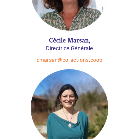
Cécile Marsan,
Directrice Générale
cmarsan@co-actions.coop