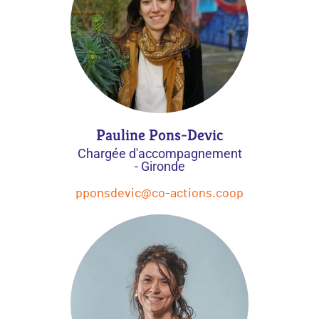
Pauline Pons-Devic
Chargée d'accompagnement
- Gironde
pponsdevic@co-actions.coop