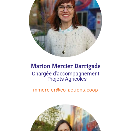
Marion Mercier Darrigade
Chargée d'accompagnement
- Projets Agricoles
mmercier@co-actions.coop