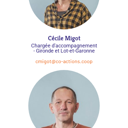
Cécile Migot
Chargée d'accompagnement
- Gironde et Lot-et-Garonne
cmigot@co-actions.coop