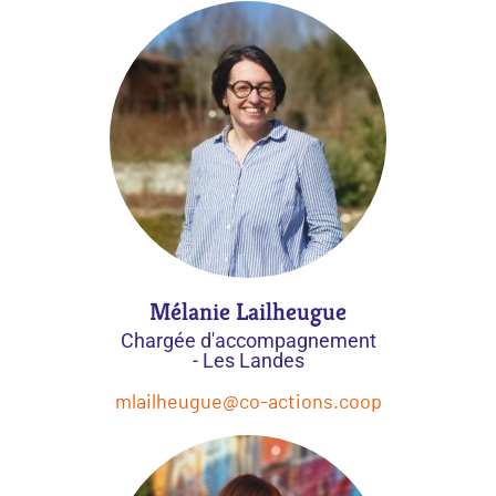
Mélanie Lailheugue
Chargée d'accompagnement
- Les Landes
mlailheugue@co-actions.coop