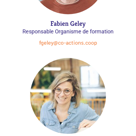
Fabien Geley
Responsable Organisme de formation
fgeley@co-actions.coop