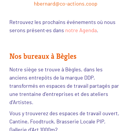
hbernard@co-actions.coop
Retrouvez les prochains événements où nous
serons présent·es dans
notre Agenda
.
Nos bureaux à Bègles
Notre siège se trouve à Bègles, dans les
anciens entrepôts de la marque DDP,
transformés en espaces de travail partagés par
une trentaine d’entreprises et des ateliers
d’Artistes.
Vous y trouverez des espaces de travail ouvert,
Cantine, Foodtruck, Brasserie Locale PIP,
Gallerie d’Art 1000m2 …