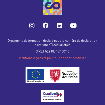
Organisme de formation déclaré sous le numéro de déclaration
d’activité n°72330853033
SIRET 529 817 157 00116
Mentions légales et politique de confidentialité