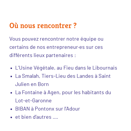
Où nous rencontrer ?
Vous pouvez rencontrer notre équipe ou
certains de nos entrepreneur·es sur ces
différents lieux partenaires :
L’Usine Végétale, au Fieu dans le Libournais
La Smalah, Tiers-Lieu des Landes à Saint
Julien en Born
La Fontaine à Agen, pour les habitants du
Lot-et-Garonne
BIBAN à Pontonx sur l’Adour
et bien d’autres ….