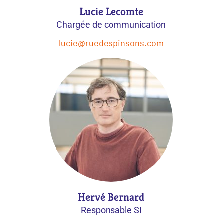
Lucie Lecomte
Chargée de communication
lucie@ruedespinsons.com
Hervé Bernard
Responsable SI