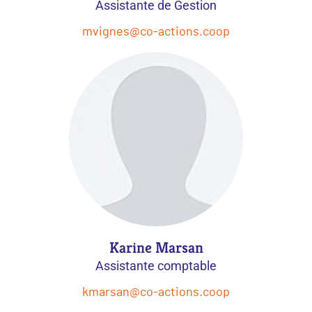
Assistante de Gestion
mvignes@co-actions.coop
Karine Marsan
Assistante comptable
kmarsan@co-actions.coop