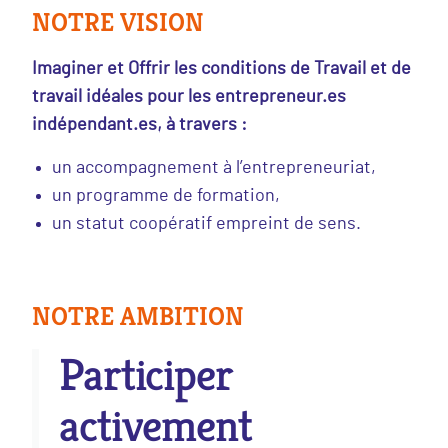
NOTRE VISION
Imaginer et Offrir les conditions de Travail et de
travail idéales pour les entrepreneur.es
indépendant.es, à travers :
un accompagnement à l’entrepreneuriat,
un programme de formation,
un statut coopératif empreint de sens.
NOTRE AMBITION
Participer
activement