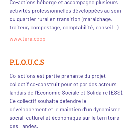
Co-actions héberge et accompagne plusieurs
activités professionnelles développées au sein
du quartier rural en transition (maraichage,
traiteur, compostage, comptabilité, conseil…)
www.tera.coop
P.L.O.U.C.S
Co-actions est partie prenante du projet
collectif co-construit pour et par des acteurs
landais de l’Economie Sociale et Solidaire (ESS).
Ce collectif souhaite défendre le
développement et le maintien d’un dynamisme
social, cutlurel et économique sur le territoire
des Landes.