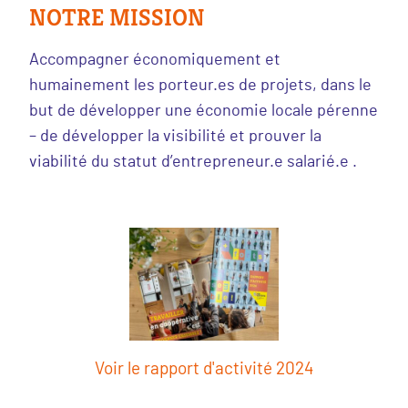
NOTRE MISSION
Accompagner économiquement et
humainement les porteur.es de projets, dans le
but de développer une économie locale pérenne
– de développer la visibilité et prouver la
viabilité du statut d’entrepreneur.e salarié.e .
Voir le rapport d'activité 2024