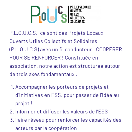
P.L.O.U.C.S., ce sont des Projets Locaux
Ouverts Utiles Collectifs et Solidaires
(P.L.O.U.C.S) avec un fil conducteur : COOPÉRER
POUR SE RENFORCER ! Constituée en
association, notre action est structurée autour
de trois axes fondamentaux :
Accompagner les porteurs de projets et
d’initiatives en ESS, pour passer de l’idée au
projet !
Informer et diffuser les valeurs de l’ESS
Faire réseau pour renforcer les capacités des
acteurs par la coopération