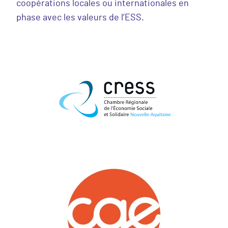
coopérations locales ou internationales en
phase avec les valeurs de l’ESS.