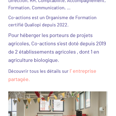
Direction, RH, Comptabilité, Accompagnement,
Formation, Communication, …
Co-actions est un Organisme de Formation
certifié Qualiopi depuis 2022.
Pour héberger les porteurs de projets
agricoles, Co-actions s’est doté depuis 2019
de 2 établissements agricoles , dont 1 en
agriculture biologique.
l’ entreprise
Découvrir tous les détails sur
partagée.