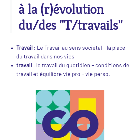
à la (r)évolution
du/des "T/travails"
Travail
: Le Travail au sens sociétal – la place
du travail dans nos vies
travail
: le travail du quotidien – conditions de
travail et équilibre vie pro – vie perso.