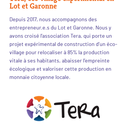
Lot et Garonne
Depuis 2017, nous accompagnons des
entrepreneur.e.s du Lot et Garonne. Nous y
avons croisé l’association Tera, qui porte un
projet expérimental de construction d’un éco-
village pour relocaliser à 85% la production
vitale à ses habitants, abaisser l’empreinte
écologique et valoriser cette production en
monnaie citoyenne locale.