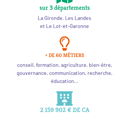
sur 3 départements
La Gironde, Les Landes
et Le Lot-et-Garonne
+ DE 60 MÉTIERS
conseil, formation, agriculture, bien-être,
gouvernance, communication, recherche,
éducation...
2 159 902 € DE CA