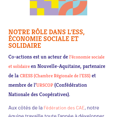
NOTRE RÔLE DANS L'ESS,
ÉCONOMIE SOCIALE ET
SOLIDAIRE
Co-actions est un acteur de
l’économie sociale
en Nouvelle-Aquitaine, partenaire
et solidaire
de la
et
CRESS (Chambre Régionale de l’ESS)
membre de l’
(Confédération
URSCOP
Nationale des Coopératives).
Aux côtés de la
, notre
Fédération des CAE
équipe travaille toute l’année à développer