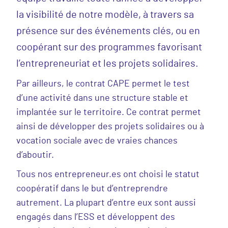
la visibilité de notre modèle, à travers sa
présence sur des événements clés, ou en
coopérant sur des programmes favorisant
l’entrepreneuriat et les projets solidaires.
Par ailleurs, le contrat CAPE permet le test
d’une activité dans une structure stable et
implantée sur le territoire. Ce contrat permet
ainsi de développer des projets solidaires ou à
vocation sociale avec de vraies chances
d’aboutir.
Tous nos entrepreneur.es ont choisi le statut
coopératif dans le but d’entreprendre
autrement. La plupart d’entre eux sont aussi
engagés dans l’ESS et développent des