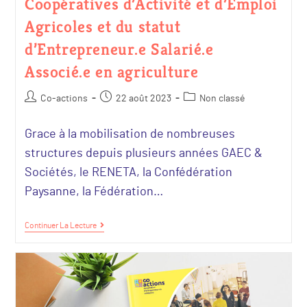
Coopératives d’Activité et d’Emploi
Agricoles et du statut
d’Entrepreneur.e Salarié.e
Associé.e en agriculture
Co-actions
22 août 2023
Non classé
Grace à la mobilisation de nombreuses
structures depuis plusieurs années GAEC &
Sociétés, le RENETA, la Confédération
Paysanne, la Fédération…
Continuer La Lecture