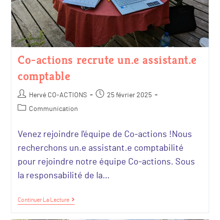
Co-actions recrute un.e assistant.e
comptable
Hervé CO-ACTIONS
25 février 2025
Communication
Venez rejoindre l'équipe de Co-actions !Nous
recherchons un.e assistant.e comptabilité
pour rejoindre notre équipe Co-actions. Sous
la responsabilité de la…
Continuer La Lecture