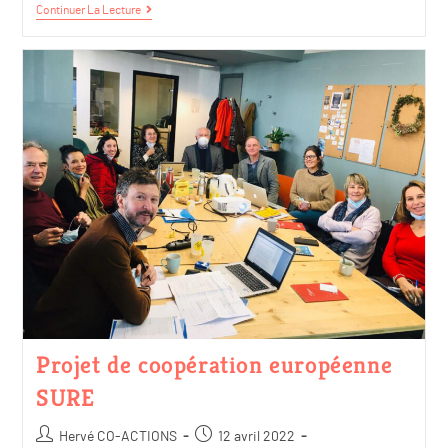
Continuer La Lecture
Projet de coopération européenne
SURE
Hervé CO-ACTIONS
12 avril 2022