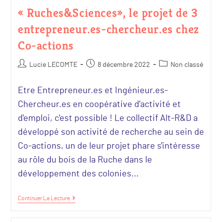
« Ruches&Sciences», le projet de 3
entrepreneur.es-chercheur.es chez
Co-actions
Lucie LECOMTE
8 décembre 2022
Non classé
Etre Entrepreneur.es et Ingénieur.es-
Chercheur.es en coopérative d'activité et
d'emploi, c'est possible ! Le collectif Alt-R&D a
développé son activité de recherche au sein de
Co-actions, un de leur projet phare s'intéresse
au rôle du bois de la Ruche dans le
développement des colonies...
Continuer La Lecture