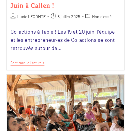
Juin à Callen !
Lucie LECOMTE
8 juillet 2025
Non classé
Co-actions à Table ! Les 19 et 20 juin, l’équipe
et les entrepreneur·es de Co-actions se sont
retrouvés autour de…
Continuer La Lecture