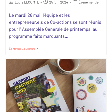
Lucie LECOMTE
25 juin 2024
Évènementiel
Le mardi 28 mai, l’équipe et les
entrepreneur.e.s de Co-actions se sont réunis
pour l’ Assemblée Générale de printemps, au
programme faits marquants…
Continuer La Lecture