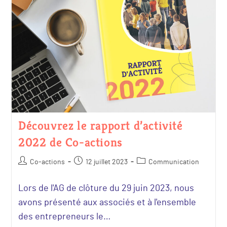
Découvrez le rapport d’activité
2022 de Co-actions
Co-actions
12 juillet 2023
Communication
Lors de l'AG de clôture du 29 juin 2023, nous
avons présenté aux associés et à l'ensemble
des entrepreneurs le…