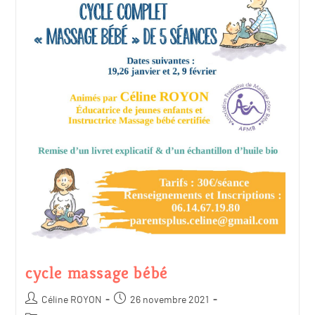
cycle massage bébé
Céline ROYON
26 novembre 2021