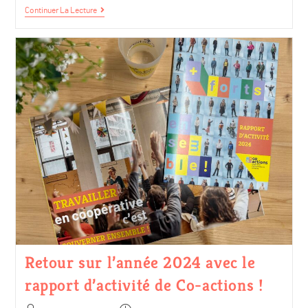
Continuer La Lecture
Retour sur l’année 2024 avec le
rapport d’activité de Co-actions !