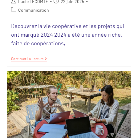
Lucie LECOMTE
22 juin 2025
Communication
Découvrez la vie coopérative et les projets qui
ont marqué 2024 2024 a été une année riche,
faite de coopérations,…
Continuer La Lecture