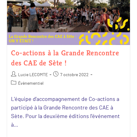
Co-actions à la Grande Rencontre
des CAE de Sète !
Lucie LECOMTE
7 octobre 2022
Évènementiel
L’équipe d’accompagnement de Co-actions a
participé à la Grande Rencontre des CAE à
Sète. Pour la deuxième éditions l’événement
à…