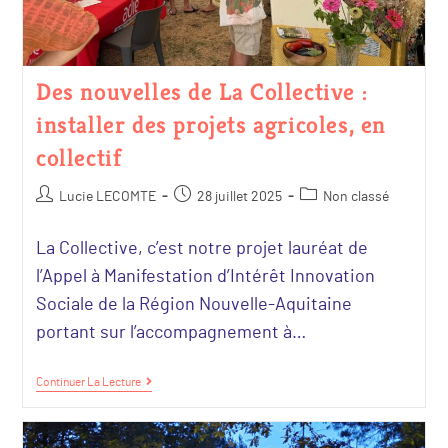
Des nouvelles de La Collective :
installer des projets agricoles, en
collectif
Lucie LECOMTE
28 juillet 2025
Non classé
La Collective, c’est notre projet lauréat de
l’Appel à Manifestation d’Intérêt Innovation
Sociale de la Région Nouvelle-Aquitaine
portant sur l’accompagnement à…
Continuer La Lecture