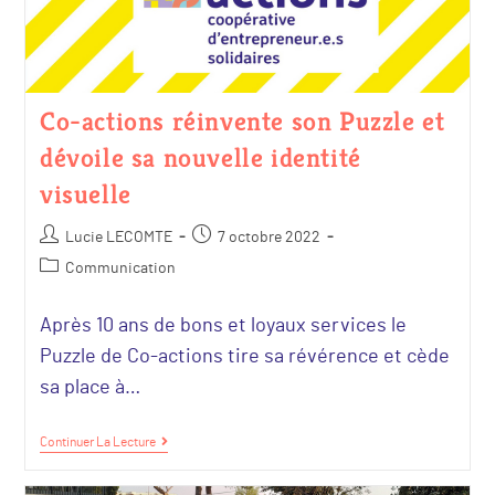
Co-actions réinvente son Puzzle et
dévoile sa nouvelle identité
visuelle
Lucie LECOMTE
7 octobre 2022
Communication
Après 10 ans de bons et loyaux services le
Puzzle de Co-actions tire sa révérence et cède
sa place à…
Continuer La Lecture