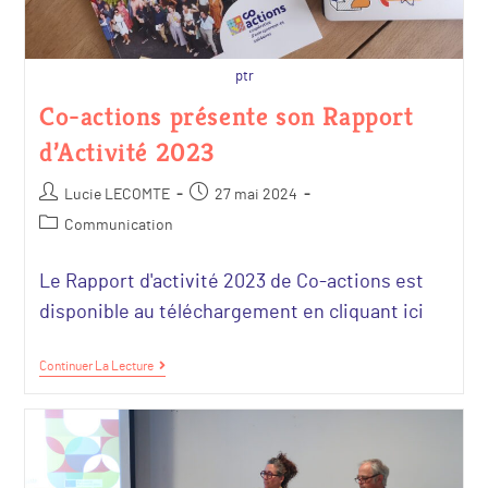
ptr
Co-actions présente son Rapport
d’Activité 2023
Lucie LECOMTE
27 mai 2024
Communication
Le Rapport d'activité 2023 de Co-actions est
disponible au téléchargement en cliquant ici
Continuer La Lecture