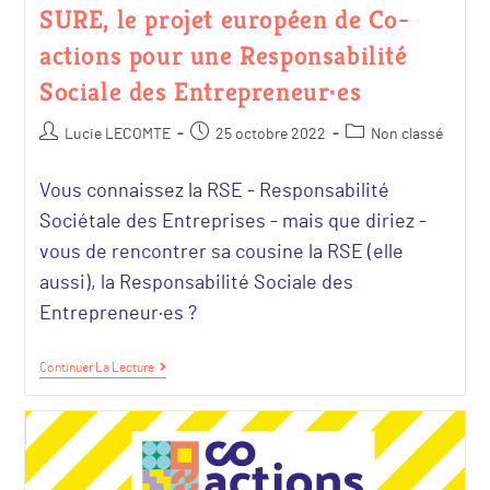
SURE, le projet européen de Co-
actions pour une Responsabilité
Sociale des Entrepreneur·es
Lucie LECOMTE
25 octobre 2022
Non classé
Vous connaissez la RSE - Responsabilité
Sociétale des Entreprises - mais que diriez -
vous de rencontrer sa cousine la RSE (elle
aussi), la Responsabilité Sociale des
Entrepreneur·es ?
Continuer La Lecture