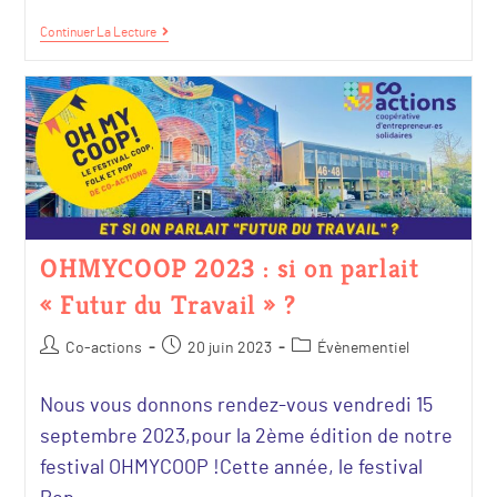
Continuer La Lecture
OHMYCOOP 2023 : si on parlait
« Futur du Travail » ?
Co-actions
20 juin 2023
Évènementiel
Nous vous donnons rendez-vous vendredi 15
septembre 2023,pour la 2ème édition de notre
festival OHMYCOOP !Cette année, le festival