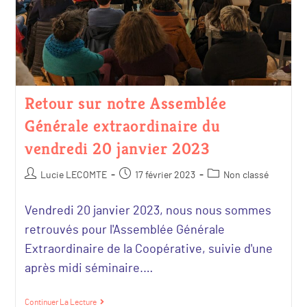
Retour sur notre Assemblée
Générale extraordinaire du
vendredi 20 janvier 2023
Lucie LECOMTE
17 février 2023
Non classé
Vendredi 20 janvier 2023, nous nous sommes
retrouvés pour l'Assemblée Générale
Extraordinaire de la Coopérative, suivie d'une
après midi séminaire.…
Continuer La Lecture