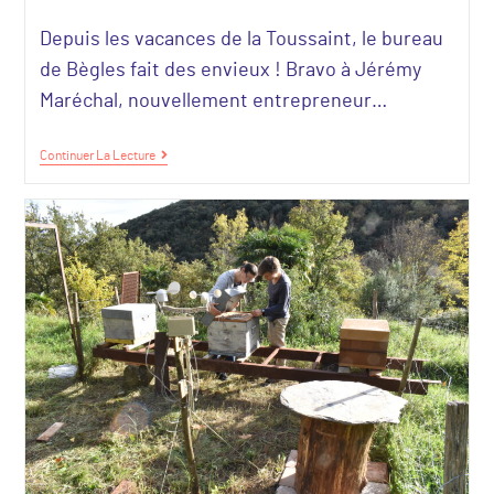
Depuis les vacances de la Toussaint, le bureau
de Bègles fait des envieux ! Bravo à Jérémy
Maréchal, nouvellement entrepreneur…
Continuer La Lecture