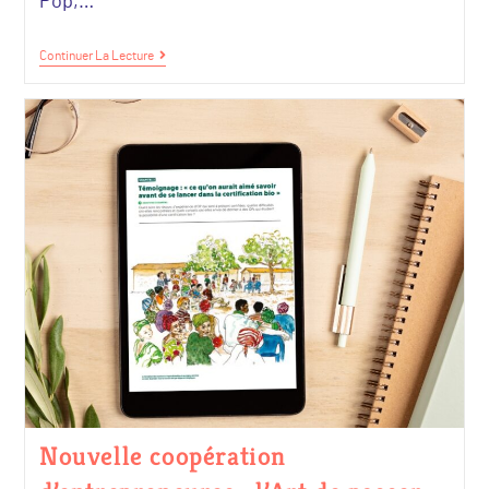
Pop,…
Continuer La Lecture
Nouvelle coopération