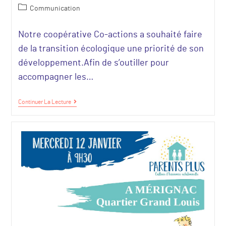
Communication
Notre coopérative Co-actions a souhaité faire
de la transition écologique une priorité de son
développement.Afin de s’outiller pour
accompagner les…
Continuer La Lecture