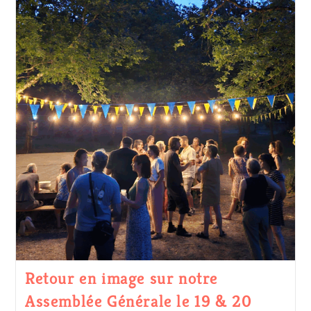
Retour en image sur notre
Assemblée Générale le 19 & 20