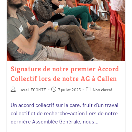
Signature de notre premier Accord
Collectif lors de notre AG à Callen
Lucie LECOMTE
7 juillet 2025
Non classé
Un accord collectif sur le care, fruit d’un travail
collectif et de recherche-action Lors de notre
dernière Assemblée Générale, nous…