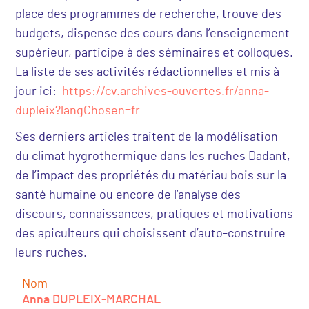
place des programmes de recherche, trouve des
budgets, dispense des cours dans l’enseignement
supérieur, participe à des séminaires et colloques.
La liste de ses activités rédactionnelles et mis à
jour ici:
https://cv.archives-ouvertes.fr/anna-
dupleix?langChosen=fr
Ses derniers articles traitent de la modélisation
du climat hygrothermique dans les ruches Dadant,
de l’impact des propriétés du matériau bois sur la
santé humaine ou encore de l’analyse des
discours, connaissances, pratiques et motivations
des apiculteurs qui choisissent d’auto-construire
leurs ruches.
Nom
Anna DUPLEIX-MARCHAL