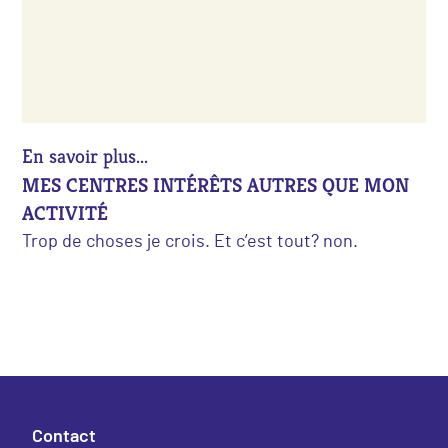
En savoir plus...
MES CENTRES INTÉRÊTS AUTRES QUE MON
ACTIVITÉ
Trop de choses je crois. Et c’est tout? non.
Contact