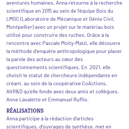
aventures humaines, Anna retourne à la recherche
scientifique en 2015 au sein de l’équipe Bois du
LMGC (Laboratoire de Mécanique et Génie Civil,
Montpellier) avec un projet sur le matériau bois
utilisé pour construire des ruches. Grâce à la
rencontre avec Pascale Moity-Maizi, elle découvre
la méthode d’enquête anthropologique pour placer
la parole des acteurs au cœur des
questionnements scientifiques. En 2021, elle
choisit le statut de chercheure indépendante en
créant, au sein de la coopérative CoActions,
AltR&D qu’elle fonde avec deux amis et collègues,
Anne Lavalette et Emmanuel Ruffio.
RÉALISATIONS
Anna participe à la rédaction d’articles
scientifiques, d’ouvrages de synthèse, met en