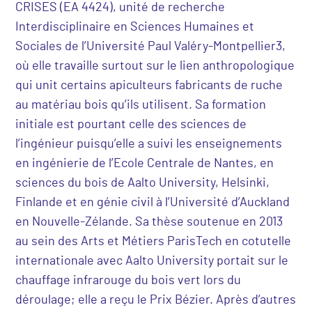
CRISES (EA 4424), unité de recherche
Interdisciplinaire en Sciences Humaines et
Sociales de l’Université Paul Valéry-Montpellier3,
où elle travaille surtout sur le lien anthropologique
qui unit certains apiculteurs fabricants de ruche
au matériau bois qu’ils utilisent. Sa formation
initiale est pourtant celle des sciences de
l’ingénieur puisqu’elle a suivi les enseignements
en ingénierie de l’Ecole Centrale de Nantes, en
sciences du bois de Aalto University, Helsinki,
Finlande et en génie civil à l’Université d’Auckland
en Nouvelle-Zélande. Sa thèse soutenue en 2013
au sein des Arts et Métiers ParisTech en cotutelle
internationale avec Aalto University portait sur le
chauffage infrarouge du bois vert lors du
déroulage; elle a reçu le Prix Bézier. Après d’autres