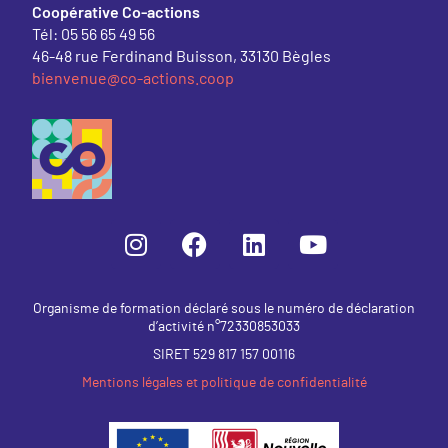
Coopérative Co-actions
Tél: 05 56 65 49 56
46-48 rue Ferdinand Buisson, 33130 Bègles
bienvenue@co-actions.coop
Organisme de formation déclaré sous le numéro de déclaration
d’activité n°72330853033
SIRET 529 817 157 00116
Mentions légales et politique de confidentialité