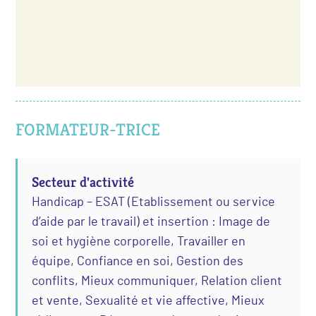
FORMATEUR-TRICE
Secteur d'activité
Handicap – ESAT (Etablissement ou service
d’aide par le travail) et insertion : Image de
soi et hygiène corporelle, Travailler en
équipe, Confiance en soi, Gestion des
conflits, Mieux communiquer, Relation client
et vente, Sexualité et vie affective, Mieux