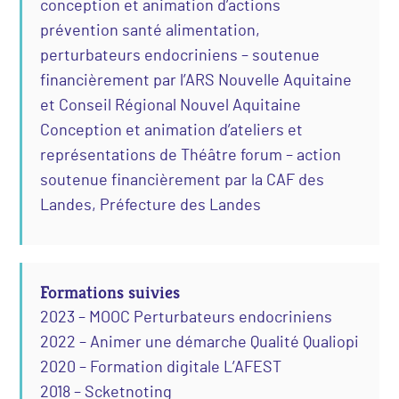
conception et animation d’actions
prévention santé alimentation,
perturbateurs endocriniens – soutenue
financièrement par l’ARS Nouvelle Aquitaine
et Conseil Régional Nouvel Aquitaine
Conception et animation d’ateliers et
représentations de Théâtre forum – action
soutenue financièrement par la CAF des
Landes, Préfecture des Landes
Formations suivies
2023 – MOOC Perturbateurs endocriniens
2022 – Animer une démarche Qualité Qualiopi
2020 – Formation digitale L’AFEST
2018 – Scketnoting