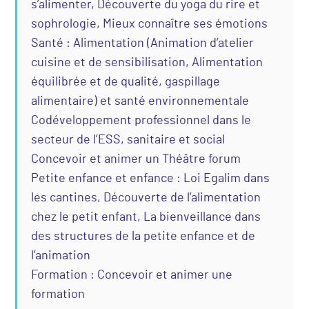
s’alimenter, Découverte du yoga du rire et
sophrologie, Mieux connaître ses émotions
Santé : Alimentation (Animation d’atelier
cuisine et de sensibilisation, Alimentation
équilibrée et de qualité, gaspillage
alimentaire) et santé environnementale
Codéveloppement professionnel dans le
secteur de l’ESS, sanitaire et social
Concevoir et animer un Théâtre forum
Petite enfance et enfance : Loi Egalim dans
les cantines, Découverte de l’alimentation
chez le petit enfant, La bienveillance dans
des structures de la petite enfance et de
l’animation
Formation : Concevoir et animer une
formation