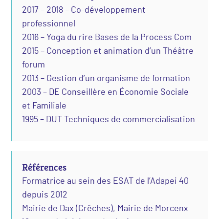
2017 – 2018 – Co-développement
professionnel
2016 – Yoga du rire Bases de la Process Com
2015 – Conception et animation d’un Théâtre
forum
2013 – Gestion d’un organisme de formation
2003 – DE Conseillère en Économie Sociale
et Familiale
1995 – DUT Techniques de commercialisation
Références
Formatrice au sein des ESAT de l’Adapei 40
depuis 2012
Mairie de Dax (Crêches), Mairie de Morcenx