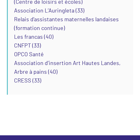
(Centre de loisirs et écoles)
Association L’Auringleta (33)
Relais d’assistantes maternelles landaises
(formation continue)
Les francas (40)
CNFPT (33)
OPCO Santé
Association d’insertion Art Hautes Landes,
Arbre à pains (40)
CRESS (33)