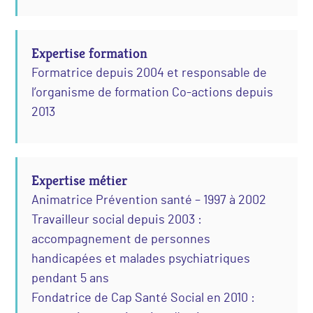
Expertise formation
Formatrice depuis 2004 et responsable de
l’organisme de formation Co-actions depuis
2013
Expertise métier
Animatrice Prévention santé – 1997 à 2002
Travailleur social depuis 2003 :
accompagnement de personnes
handicapées et malades psychiatriques
pendant 5 ans
Fondatrice de Cap Santé Social en 2010 :