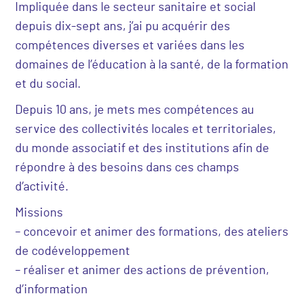
Impliquée dans le secteur sanitaire et social
depuis dix-sept ans, j’ai pu acquérir des
compétences diverses et variées dans les
domaines de l’éducation à la santé, de la formation
et du social.
Depuis 10 ans, je mets mes compétences au
service des collectivités locales et territoriales,
du monde associatif et des institutions afin de
répondre à des besoins dans ces champs
d’activité.
Missions
– concevoir et animer des formations, des ateliers
de codéveloppement
– réaliser et animer des actions de prévention,
d’information