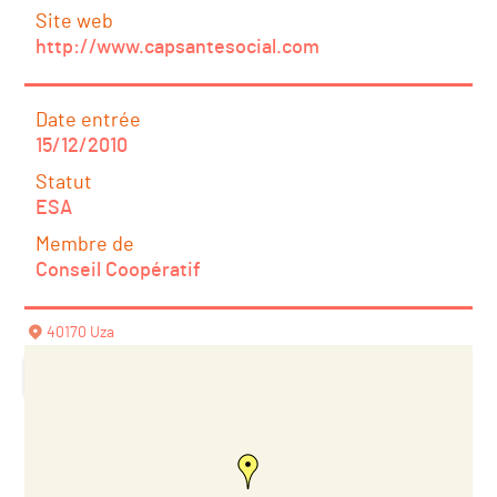
Site web
http://www.capsantesocial.com
Date entrée
15/12/2010
Statut
ESA
Membre de
Conseil Coopératif
40170 Uza