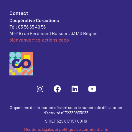
Contact
Coopérative Co-actions
Tél: 05 56 65 49 56
46-48 rue Ferdinand Buisson, 33130 Bègles
bienvenue@co-actions.coop
Organisme de formation déclaré sous le numéro de déclaration
d’activité n°72330853033
SIRET 529 817 157 00116
Mentions légales et politique de confidentialité