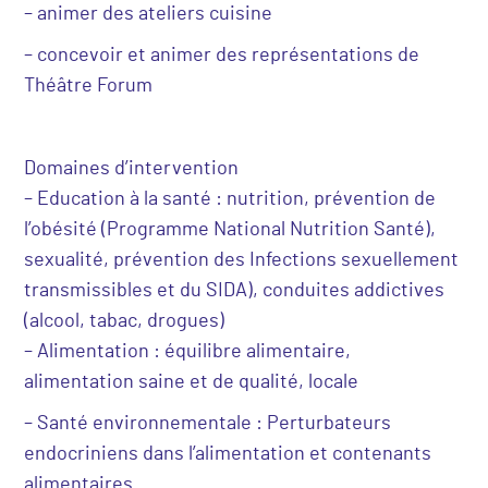
– animer des ateliers cuisine
– concevoir et animer des représentations de
Théâtre Forum
Domaines d’intervention
– Education à la santé : nutrition, prévention de
l’obésité (Programme National Nutrition Santé),
sexualité, prévention des Infections sexuellement
transmissibles et du SIDA), conduites addictives
(alcool, tabac, drogues)
– Alimentation : équilibre alimentaire,
alimentation saine et de qualité, locale
– Santé environnementale : Perturbateurs
endocriniens dans l’alimentation et contenants
alimentaires