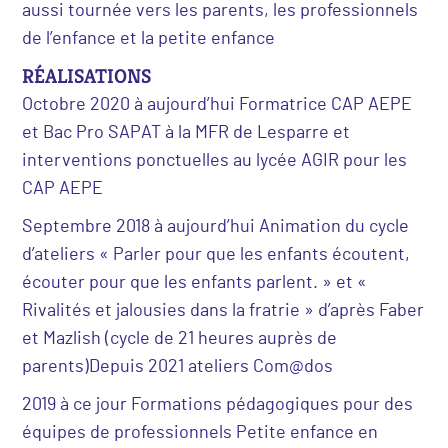
aussi tournée vers les parents, les professionnels
de l’enfance et la petite enfance
RÉALISATIONS
Octobre 2020 à aujourd’hui Formatrice CAP AEPE
et Bac Pro SAPAT à la MFR de Lesparre et
interventions ponctuelles au lycée AGIR pour les
CAP AEPE
Septembre 2018 à aujourd’hui Animation du cycle
d’ateliers « Parler pour que les enfants écoutent,
écouter pour que les enfants parlent. » et «
Rivalités et jalousies dans la fratrie » d’après Faber
et Mazlish (cycle de 21 heures auprès de
parents)Depuis 2021 ateliers Com@dos
2019 à ce jour Formations pédagogiques pour des
équipes de professionnels Petite enfance en