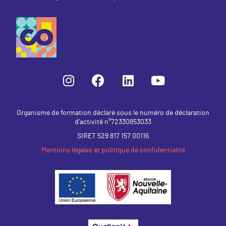
Organisme de formation déclaré sous le numéro de déclaration
d’activité n°72330853033
SIRET 529 817 157 00116
Mentions légales et politique de confidentialité