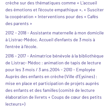
crèche sur des thématiques comme « L’accueil
des émotions et l’écoute empathique », « Susciter
la coopération » Interventions pour des « Cafés
des parents »
2012 – 2018 – Assistante maternelle à mon domicile
à Listrac-Médoc. Accueil d’enfants de 3 mois à
l’entrée à l’école.
2016 – 2017 – Animatrice bénévole à la bibliothèque
de Listrac- Médoc : animation de tapis de lecture
pour les 3 mois / 3 ans.2004 – 2010 – Employée
Auprès des enfants en crèche (Ville d’Eysines) :
mise en place et participation de projets auprès
des enfants et des familles (comité de lecture
élaboration de livrets « Coups de cœur des petits
lecteurs»)