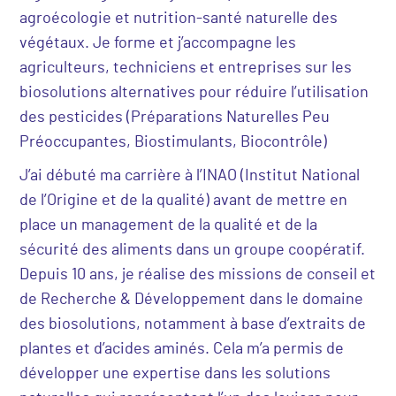
agroécologie et nutrition-santé naturelle des
végétaux. Je forme et j’accompagne les
agriculteurs, techniciens et entreprises sur les
biosolutions alternatives pour réduire l’utilisation
des pesticides (Préparations Naturelles Peu
Préoccupantes, Biostimulants, Biocontrôle)
J’ai débuté ma carrière à l’INAO (Institut National
de l’Origine et de la qualité) avant de mettre en
place un management de la qualité et de la
sécurité des aliments dans un groupe coopératif.
Depuis 10 ans, je réalise des missions de conseil et
de Recherche & Développement dans le domaine
des biosolutions, notamment à base d’extraits de
plantes et d’acides aminés. Cela m’a permis de
développer une expertise dans les solutions