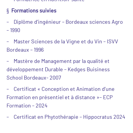
§
Formations suivies
– Diplôme d’ingénieur – Bordeaux sciences Agro
– 1990
– Master Sciences de la Vigne et du Vin – ISVV
Bordeaux – 1996
– Mastère de Management par la qualité et
développement Durable – Kedges Buisiness
School Bordeaux- 2007
– Certificat « Conception et Animation d’une
Formation en présentiel et à distance »– ECP
Formation – 2024
– Certificat en Phytothérapie – Hippocratus 2024