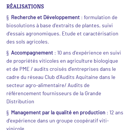
RÉALISATIONS
§
Recherche et Développement
: formulation de
biosolutions à base d’extraits de plantes, suivi
d’essais agronomiques. Etude et caractérisation
des sols agricoles.
§
Accompagnement
: 10 ans d’expérience en suivi
de propriétés viticoles en agriculture biologique
et de PME / audits croisés d’entreprises dans le
cadre du réseau Club d’Audits Aquitaine dans le
secteur agro-alimentaire/ Audits de
référencement fournisseurs de la Grande
Distribution
§
Management par la qualité en production
: 12 ans
d’expérience dans un groupe coopératif viti-
vinicole.