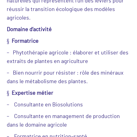
naturelles qui représentent l’un des leviers pour
réussir la transition écologique des modèles
agricoles.
Domaine d’activité
§
Formatrice
– Phytothérapie agricole : élaborer et utiliser des
extraits de plantes en agriculture
– Bien nourrir pour résister : rôle des minéraux
dans le métabolisme des plantes.
§
Expertise métier
– Consultante en Biosolutions
– Consultante en management de production
dans le domaine agricole
– Formatrice en nutrition-santé