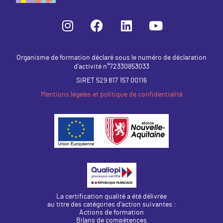
Organisme de formation déclaré sous le numéro de déclaration
d’activité n°72330853033
SIRET 529 817 157 00116
Mentions légales et politique de confidentialité
La certification qualité a été délivrée
au titre des catégories d’action suivantes :
Actions de formation
Bilans de compétences