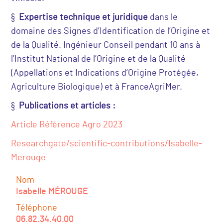
§
Expertise technique et juridique
dans le
domaine des Signes d’Identification de l’Origine et
de la Qualité. Ingénieur Conseil pendant 10 ans à
l’Institut National de l’Origine et de la Qualité
(Appellations et Indications d’Origine Protégée,
Agriculture Biologique) et à FranceAgriMer.
§
Publications et articles :
Article Référence Agro 2023
Researchgate/scientific-contributions/Isabelle-
Merouge
Nom
Isabelle MÉROUGE
Téléphone
06.82.34.40.00