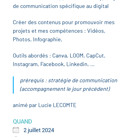
de communication spécifique au digital
Créer des contenus pour promouvoir mes
projets et mes compétences : Vidéos,
Photos, Infographie,
Outils abordés : Canva, LOOM, CapCut,
Instagram, Facebook, Linkedin, …
prérequis : stratégie de communication
(accompagnement le jour précédent)
animé par Lucie LECOMTE
QUAND
2 juillet 2024