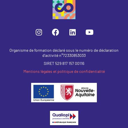
Organisme de formation déclaré sous le numéro de déclaration
d’activité n°72330853033
SIRET 529 817 157 00116
Mentions légales et politique de confidentialité