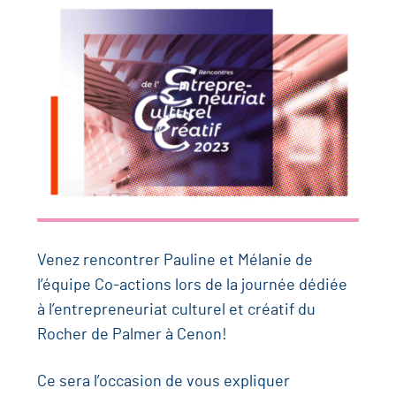
Venez rencontrer Pauline et Mélanie de
l’équipe Co-actions lors de la journée dédiée
à l’entrepreneuriat culturel et créatif du
Rocher de Palmer à Cenon!
Ce sera l’occasion de vous expliquer