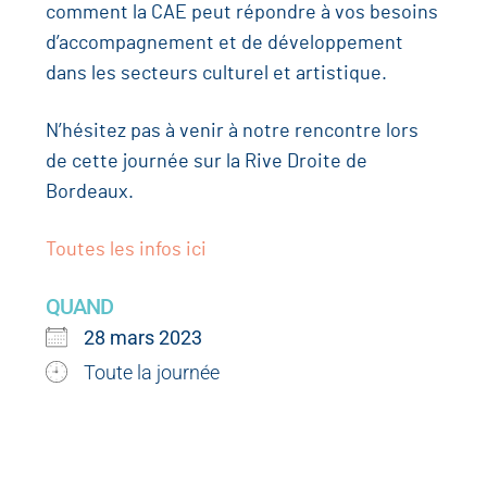
comment la CAE peut répondre à vos besoins
d’accompagnement et de développement
dans les secteurs culturel et artistique.
N’hésitez pas à venir à notre rencontre lors
de cette journée sur la Rive Droite de
Bordeaux.
Toutes les infos ici
QUAND
28 mars 2023
Toute la journée