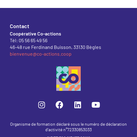
Contact
Coopérative Co-actions
Tél: 05 56 65 49 56
46-48 rue Ferdinand Buisson, 33130 Bègles
bienvenue@co-actions.coop
Organisme de formation déclaré sous le numéro de déclaration
d’activité n°72330853033