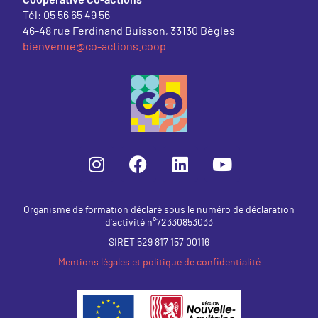
Tél: 05 56 65 49 56
46-48 rue Ferdinand Buisson, 33130 Bègles
bienvenue@co-actions.coop
Organisme de formation déclaré sous le numéro de déclaration
d’activité n°72330853033
SIRET 529 817 157 00116
Mentions légales et politique de confidentialité