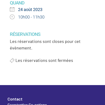
QUAND
24 août 2023
10h00 - 11h30
RÉSERVATIONS
Les réservations sont closes pour cet
évènement.
Les réservations sont fermées
Contact
Coopérative Co-actions