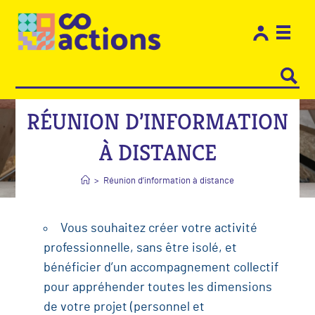
Les e
Restons
RÉUNION D’INFORMATION
À DISTANCE
>
Réunion d’information à distance
Vous souhaitez créer votre activité
professionnelle, sans être isolé, et
bénéficier d’un accompagnement collectif
pour appréhender toutes les dimensions
de votre projet (personnel et