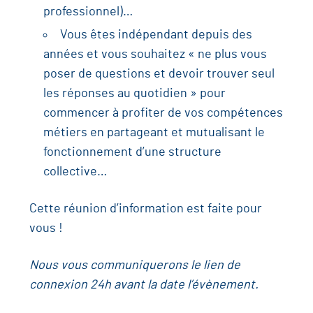
professionnel)…
Vous êtes indépendant depuis des
années et vous souhaitez « ne plus vous
poser de questions et devoir trouver seul
les réponses au quotidien » pour
commencer à profiter de vos compétences
métiers en partageant et mutualisant le
fonctionnement d’une structure
collective…
Cette réunion d’information est faite pour
vous !
Nous vous communiquerons le lien de
connexion 24h avant la date l’évènement.