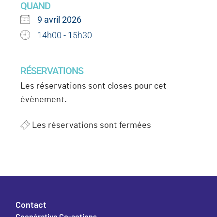
QUAND
9 avril 2026
14h00 - 15h30
RÉSERVATIONS
Les réservations sont closes pour cet
évènement.
Les réservations sont fermées
Contact
Coopérative Co-actions