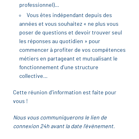
professionnel)…
Vous êtes indépendant depuis des
années et vous souhaitez « ne plus vous
poser de questions et devoir trouver seul
les réponses au quotidien » pour
commencer à profiter de vos compétences
métiers en partageant et mutualisant le
fonctionnement d’une structure
collective…
Cette réunion d’information est faite pour
vous !
Nous vous communiquerons le lien de
connexion 24h avant la date l’évènement.