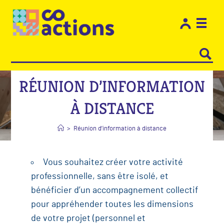
Les e
Restons
RÉUNION D’INFORMATION
À DISTANCE
>
Réunion d’information à distance
Vous souhaitez créer votre activité
professionnelle, sans être isolé, et
bénéficier d’un accompagnement collectif
pour appréhender toutes les dimensions
de votre projet (personnel et