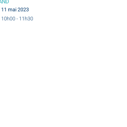
AND
11 mai 2023
10h00 - 11h30