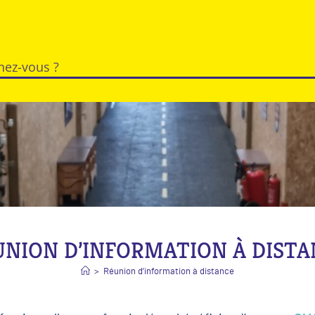
UNION D’INFORMATION À DISTA
>
Réunion d’information à distance