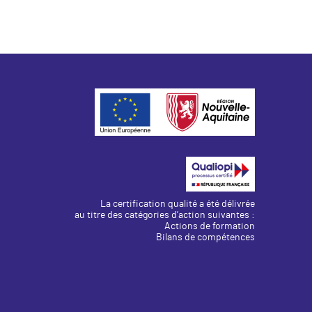
La certification qualité a été délivrée
au titre des catégories d’action suivantes :
Actions de formation
Bilans de compétences