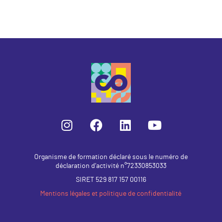
Organisme de formation déclaré sous le numéro de
déclaration d’activité n°72330853033
SIRET 529 817 157 00116
Mentions légales et politique de confidentialité