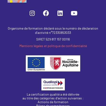
Organisme de formation déclaré sous le numéro de déclaration
d’activité n°72330853033
SIRET 529 817 157 00116
Mentions légales et politique de confidentialité
La certification qualité a été délivrée
au titre des catégories d’action suivantes :
Actions de formation
Bilans de compétences