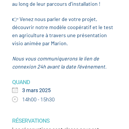
au long de leur parcours d’installation !
👉 Venez nous parler de votre projet,
découvrir notre modèle coopératif et le test
en agriculture à travers une présentation
visio animée par Marion.
Nous vous communiquerons le lien de
connexion 24h avant la date l’évènement.
QUAND
3 mars 2025
14h00 - 15h30
RÉSERVATIONS