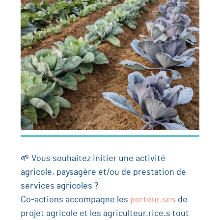
🌱 Vous souhaitez initier une activité
agricole, paysagère et/ou de prestation de
services agricoles ?
Co-actions accompagne les
porteur.ses
de
projet agricole et les agriculteur.rice.s tout