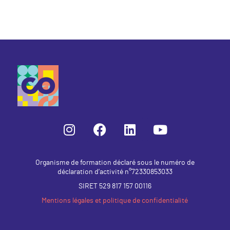
Organisme de formation déclaré sous le numéro de
déclaration d’activité n°72330853033
SIRET 529 817 157 00116
Mentions légales et politique de confidentialité