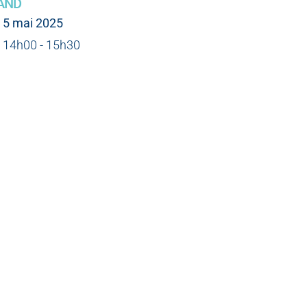
AND
5 mai 2025
14h00 - 15h30