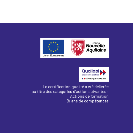
La certification qualité a été délivrée
au titre des catégories d’action suivantes :
Actions de formation
Bilans de compétences