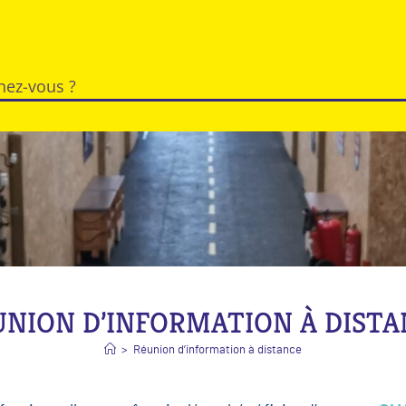
UNION D’INFORMATION À DISTA
>
Réunion d’information à distance