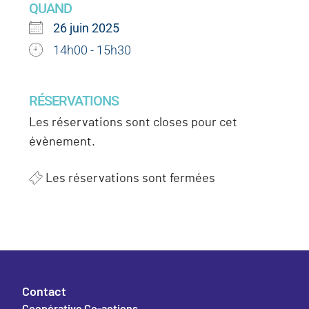
QUAND
26 juin 2025
14h00 - 15h30
RÉSERVATIONS
Les réservations sont closes pour cet
évènement.
Les réservations sont fermées
Contact
Coopérative Co-actions