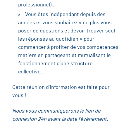
professionnel)…
Vous êtes indépendant depuis des
années et vous souhaitez « ne plus vous
poser de questions et devoir trouver seul
les réponses au quotidien » pour
commencer à profiter de vos compétences
métiers en partageant et mutualisant le
fonctionnement d’une structure
collective…
Cette réunion d’information est faite pour
vous !
Nous vous communiquerons le lien de
connexion 24h avant la date l’évènement.