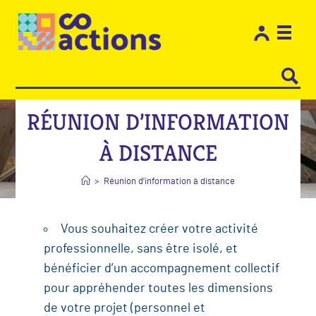
Les e
Restons
RÉUNION D’INFORMATION
À DISTANCE
>
Réunion d’information à distance
Vous souhaitez créer votre activité
professionnelle, sans être isolé, et
bénéficier d’un accompagnement collectif
pour appréhender toutes les dimensions
de votre projet (personnel et