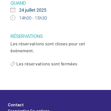
QUAND
24 juillet 2025
14h00 - 15h30
RÉSERVATIONS
Les réservations sont closes pour cet
évènement.
Les réservations sont fermées
Contact
Coopérative Co-actions