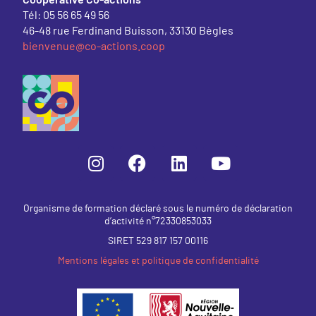
Tél: 05 56 65 49 56
46-48 rue Ferdinand Buisson, 33130 Bègles
bienvenue@co-actions.coop
Organisme de formation déclaré sous le numéro de déclaration
d’activité n°72330853033
SIRET 529 817 157 00116
Mentions légales et politique de confidentialité