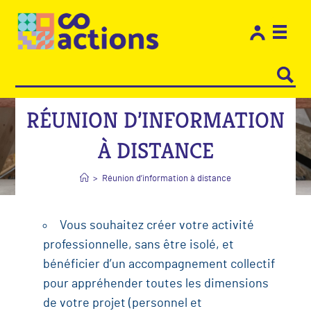
Les e
Restons
RÉUNION D’INFORMATION
À DISTANCE
>
Réunion d’information à distance
Vous souhaitez créer votre activité
professionnelle, sans être isolé, et
bénéficier d’un accompagnement collectif
pour appréhender toutes les dimensions
de votre projet (personnel et