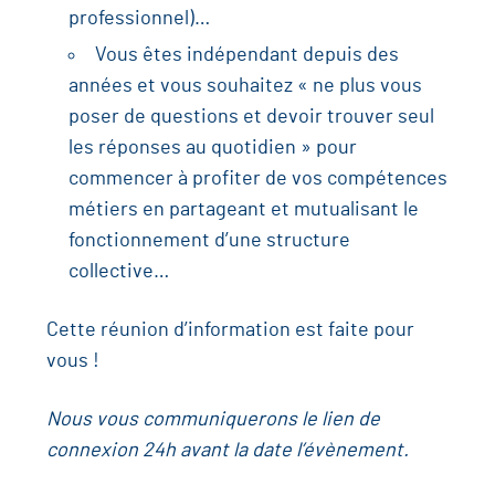
professionnel)…
Vous êtes indépendant depuis des
années et vous souhaitez « ne plus vous
poser de questions et devoir trouver seul
les réponses au quotidien » pour
commencer à profiter de vos compétences
métiers en partageant et mutualisant le
fonctionnement d’une structure
collective…
Cette réunion d’information est faite pour
vous !
Nous vous communiquerons le lien de
connexion 24h avant la date l’évènement.