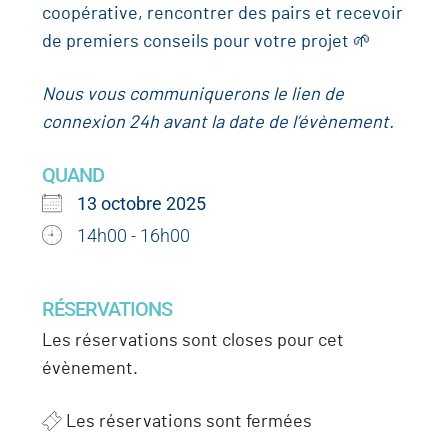
coopérative, rencontrer des pairs et recevoir
de premiers conseils pour votre projet 🌱
Nous vous communiquerons le lien de
connexion 24h avant la date de l’évènement.
QUAND
13 octobre 2025
14h00 - 16h00
RÉSERVATIONS
Les réservations sont closes pour cet
évènement.
Les réservations sont fermées