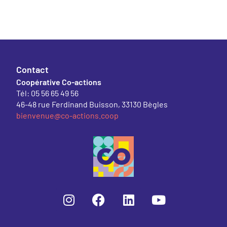
Contact
Coopérative Co-actions
Tél: 05 56 65 49 56
46-48 rue Ferdinand Buisson, 33130 Bègles
bienvenue@co-actions.coop