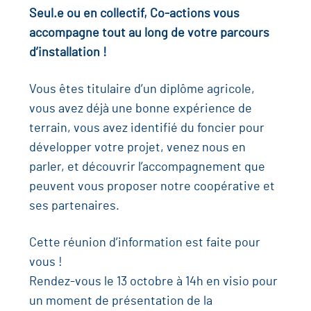
Seul.e ou en collectif, Co-actions vous
accompagne tout au long de votre parcours
d’installation !
Vous êtes titulaire d’un diplôme agricole,
vous avez déjà une bonne expérience de
terrain, vous avez identifié du foncier pour
développer votre projet, venez nous en
parler, et découvrir l’accompagnement que
peuvent vous proposer notre coopérative et
ses partenaires.
Cette réunion d’information est faite pour
vous !
Rendez-vous le 13 octobre à 14h en visio pour
un moment de présentation de la