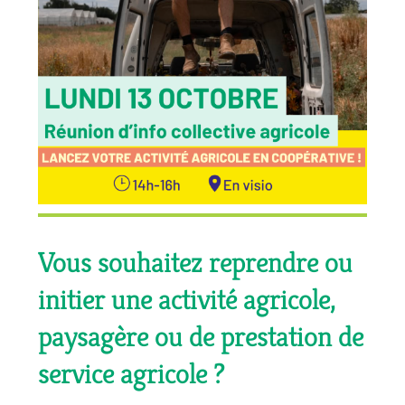
Vous souhaitez reprendre ou
initier une activité agricole,
paysagère ou de prestation de
service agricole ?