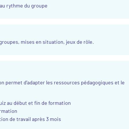
 au rythme du groupe
groupes, mises en situation, jeux de rôle.
ion permet d’adapter les ressources pédagogiques et le
iz au début et fin de formation
ormation
tion de travail après 3 mois