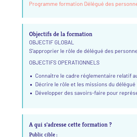
Programme formation Délégué des personne
Objectifs de la formation
OBJECTIF GLOBAL
S’approprier le rôle de délégué des personn
OBJECTIFS OPERATIONNELS
Connaître le cadre réglementaire relatif
Décrire le rôle et les missions du délégué
Développer des savoirs-faire pour représ
A qui s'adresse cette formation ?
Public cible :