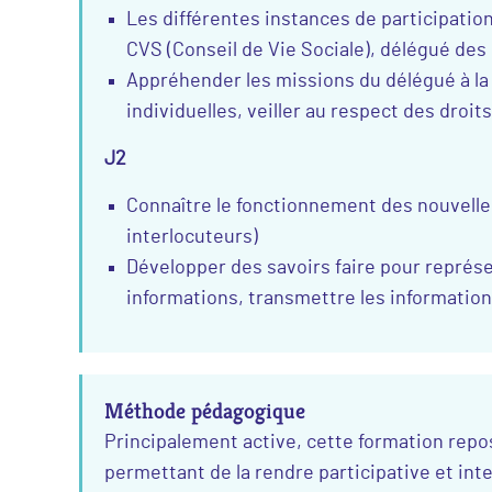
Les différentes instances de participation
CVS (Conseil de Vie Sociale), délégué de
Appréhender les missions du délégué à la
individuelles, veiller au respect des droits
J2
Connaître le fonctionnement des nouvelles
interlocuteurs)
Développer des savoirs faire pour représen
informations, transmettre les informations
Méthode pédagogique
Principalement active, cette formation rep
permettant de la rendre participative et int