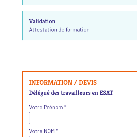
Validation
Attestation de formation
INFORMATION / DEVIS
Délégué des travailleurs en ESAT
Votre Prénom *
Votre NOM *