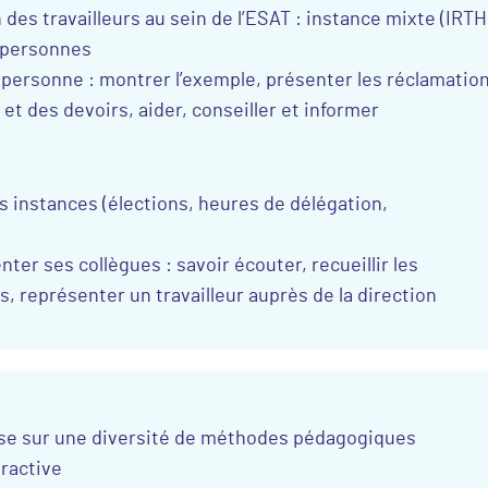
 des travailleurs au sein de l’ESAT : instance mixte (IRTH
s personnes
 personne : montrer l’exemple, présenter les réclamatio
 et des devoirs, aider, conseiller et informer
 instances (élections, heures de délégation,
ter ses collègues : savoir écouter, recueillir les
, représenter un travailleur auprès de la direction
ose sur une diversité de méthodes pédagogiques
eractive