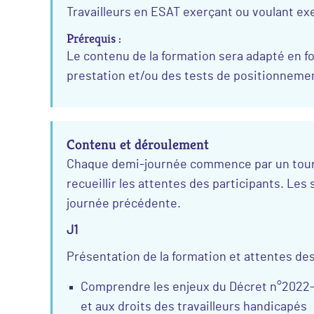
Travailleurs en ESAT exerçant ou voulant ex
Prérequis :
Le contenu de la formation sera adapté en fon
prestation et/ou des tests de positionneme
Contenu et déroulement
Chaque demi-journée commence par un tour de
recueillir les attentes des participants. Les 
journée précédente.
J1
Présentation de la formation et attentes des
Comprendre les enjeux du Décret n°2022-1
et aux droits des travailleurs handicapés