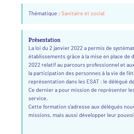
Thématique :
Sanitaire et social
Présentation
La loi du 2 janvier 2022 a permis de systém
établissements grâce à la mise en place de 
2022 relatif au parcours professionnel et au
la participation des personnes à la vie de l
représentation dans les ESAT : le délégué d
Ce dernier a pour mission de représenter les
service.
Cette formation s’adresse aux délégués nouv
missions, mais aussi développer leur pouvoir