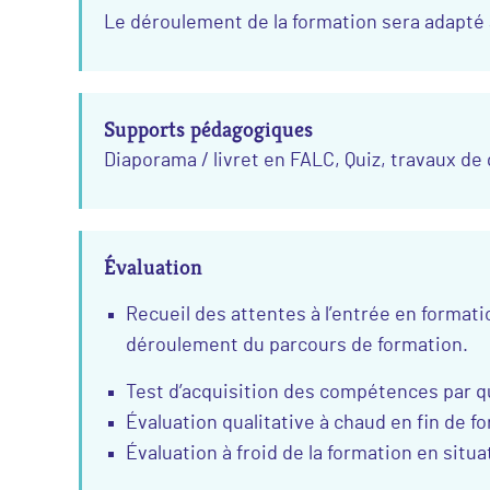
Le déroulement de la formation sera adapté
Supports pédagogiques
Diaporama / livret en FALC, Quiz, travaux de 
Évaluation
Recueil des attentes à l’entrée en format
déroulement du parcours de formation.
Test d’acquisition des compétences par qu
Évaluation qualitative à chaud en fin de f
Évaluation à froid de la formation en situa