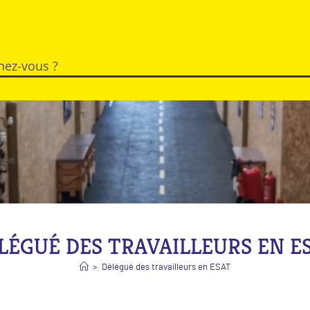
LÉGUÉ DES TRAVAILLEURS EN E
>
Délégué des travailleurs en ESAT