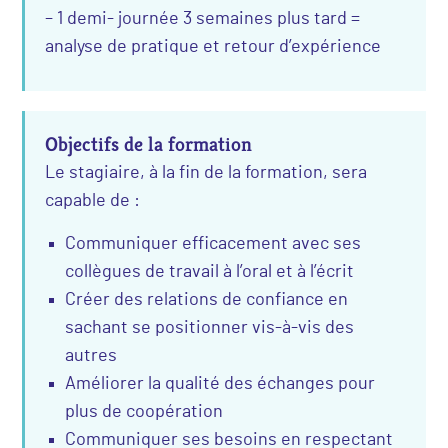
– 1 demi- journée 3 semaines plus tard =
analyse de pratique et retour d’expérience
Objectifs de la formation
Le stagiaire, à la fin de la formation, sera
capable de :
Communiquer efficacement avec ses
collègues de travail à l’oral et à l’écrit
Créer des relations de confiance en
sachant se positionner vis-à-vis des
autres
Améliorer la qualité des échanges pour
plus de coopération
Communiquer ses besoins en respectant