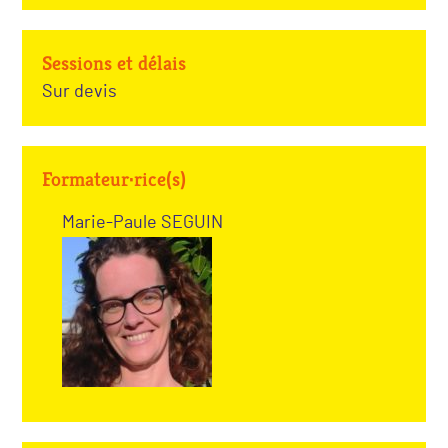
Sessions et délais
Sur devis
Formateur·rice(s)
Marie-Paule SEGUIN