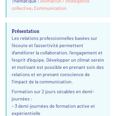
Thématique :
Animation / Intelligence
collective
,
Communication
Présentation
Les relations professionnelles basées sur
l’écoute et l’assertivité permettent
d’améliorer la collaboration, l’engagement et
l’esprit d’équipe. Développer un climat serein
et motivant est possible en prenant soin des
relations et en prenant conscience de
l’impact de la communication.
Formation sur 2 jours sécables en demi-
journées :
– 3 demi-journées de formation active et
expérientielle