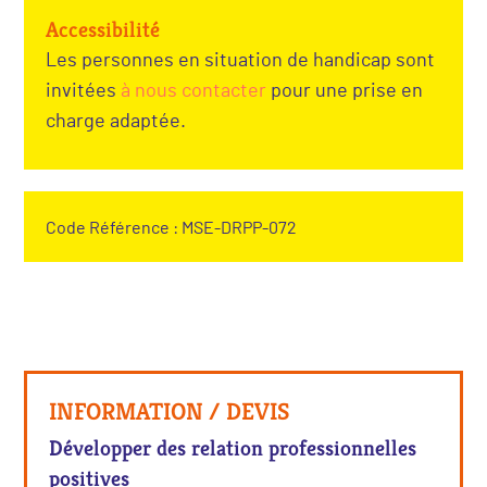
Accessibilité
Les personnes en situation de handicap sont
invitées
à nous contacter
pour une prise en
charge adaptée.
Code Référence : MSE-DRPP-072
INFORMATION / DEVIS
Développer des relation professionnelles
positives