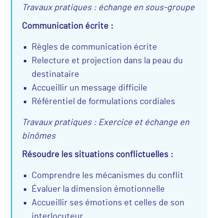
Travaux pratiques : échange en sous-groupe
Communication écrite :
Règles de communication écrite
Relecture et projection dans la peau du
destinataire
Accueillir un message difficile
Référentiel de formulations cordiales
Travaux pratiques : Exercice et échange en
binômes
Résoudre les situations conflictuelles :
Comprendre les mécanismes du conflit
Évaluer la dimension émotionnelle
Accueillir ses émotions et celles de son
interlocuteur