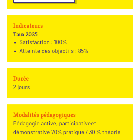
Indicateurs
Taux 2025
Satisfaction : 100%
Atteinte des objectifs : 85%
Durée
2 jours
Modalités pédagogiques
Pédagogie active, participativeet
démonstrative 70% pratique / 30 % théorie