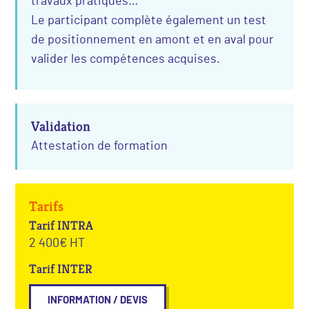
travaux pratiques…
Le participant complète également un test
de positionnement en amont et en aval pour
valider les compétences acquises.
Validation
Attestation de formation
Tarifs
Tarif INTRA
2 400€ HT
Tarif INTER
INFORMATION / DEVIS