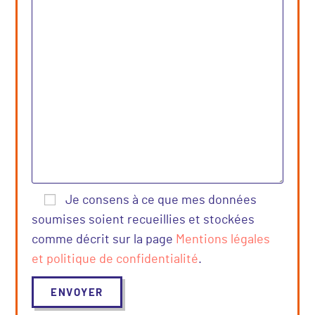
Je consens à ce que mes données
soumises soient recueillies et stockées
comme décrit sur la page
Mentions légales
et politique de confidentialité
.