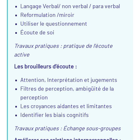
Langage Verbal/ non verbal / para verbal
Reformulation /miroir
Utiliser le questionnement
Écoute de soi
Travaux pratiques : pratique de l’écoute
active
Les brouilleurs d’écoute :
Attention, Interprétation et jugements
Filtres de perception, ambigüité de la
perception
Les croyances aidantes et limitantes
Identifier les biais cognitifs
Travaux pratiques : Échange sous-groupes