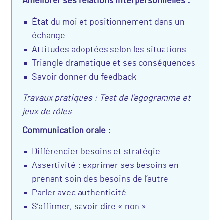
Améliorer ses relations interpersonnelles :
État du moi et positionnement dans un
échange
Attitudes adoptées selon les situations
Triangle dramatique et ses conséquences
Savoir donner du feedback
Travaux pratiques : Test de l’egogramme et
jeux de rôles
Communication orale :
Différencier besoins et stratégie
Assertivité : exprimer ses besoins en
prenant soin des besoins de l’autre
Parler avec authenticité
S’affirmer, savoir dire « non »