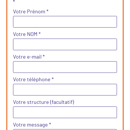
Votre Prénom *
Votre NOM *
Votre e-mail *
Votre téléphone *
Votre structure (facultatif)
Votre message *