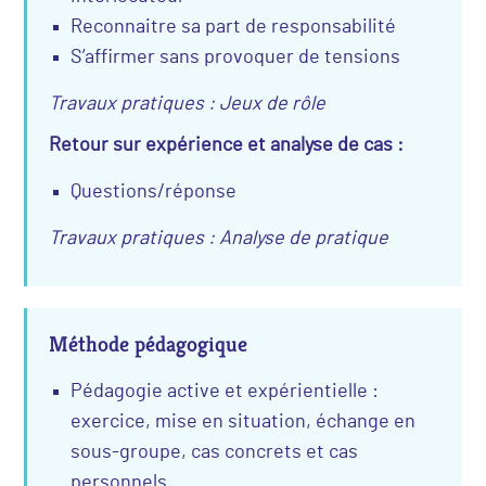
Reconnaitre sa part de responsabilité
S’affirmer sans provoquer de tensions
Travaux pratiques : Jeux de rôle
Retour sur expérience et analyse de cas :
Questions/réponse
Travaux pratiques : Analyse de pratique
Méthode pédagogique
Pédagogie active et expérientielle :
exercice, mise en situation, échange en
sous-groupe, cas concrets et cas
personnels