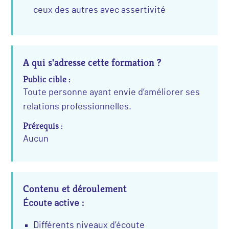
ceux des autres avec assertivité
A qui s'adresse cette formation ?
Public cible :
Toute personne ayant envie d’améliorer ses
relations professionnelles.
Prérequis :
Aucun
Contenu et déroulement
Écoute active :
Différents niveaux d’écoute