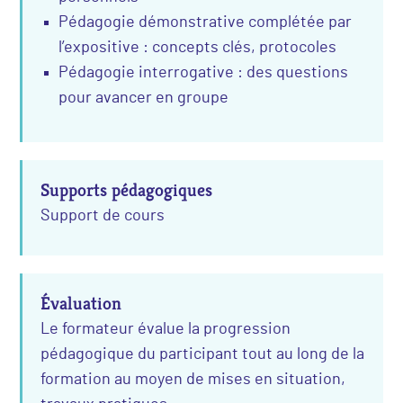
Pédagogie démonstrative complétée par
l’expositive : concepts clés, protocoles
Pédagogie interrogative : des questions
pour avancer en groupe
Supports pédagogiques
Support de cours
Évaluation
Le formateur évalue la progression
pédagogique du participant tout au long de la
formation au moyen de mises en situation,