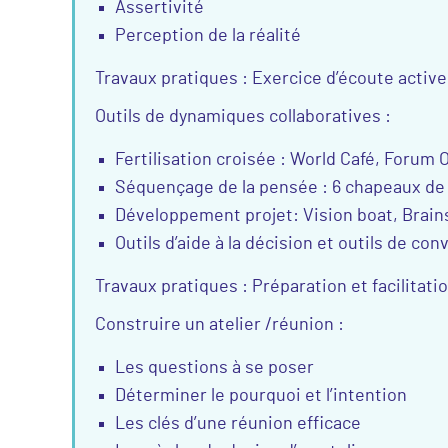
Assertivité
Perception de la réalité
Travaux pratiques : Exercice d’écoute active
Outils de dynamiques collaboratives :
Fertilisation croisée : World Café, Forum
Séquençage de la pensée : 6 chapeaux d
Développement projet: Vision boat, Brai
Outils d’aide à la décision et outils de co
Travaux pratiques : Préparation et facilitati
Construire un atelier /réunion :
Les questions à se poser
Déterminer le pourquoi et l’intention
Les clés d’une réunion efficace