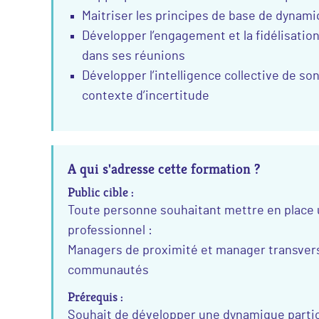
Maitriser les principes de base de dynami
Développer l’engagement et la fidélisation
dans ses réunions
Développer l’intelligence collective de s
contexte d’incertitude
A qui s'adresse cette formation ?
Public cible :
Toute personne souhaitant mettre en place
professionnel :
Managers de proximité et manager transverse
communautés
Prérequis :
Souhait de développer une dynamique partic