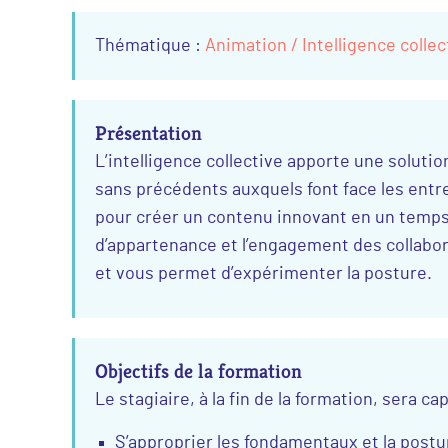
Thématique :
Animation / Intelligence collec
Présentation
L’intelligence collective apporte une solut
sans précédents auxquels font face les entre
pour créer un contenu innovant en un temps 
d’appartenance et l’engagement des collabora
et vous permet d’expérimenter la posture.
Objectifs de la formation
Le stagiaire, à la fin de la formation, sera ca
S’approprier les fondamentaux et la posture