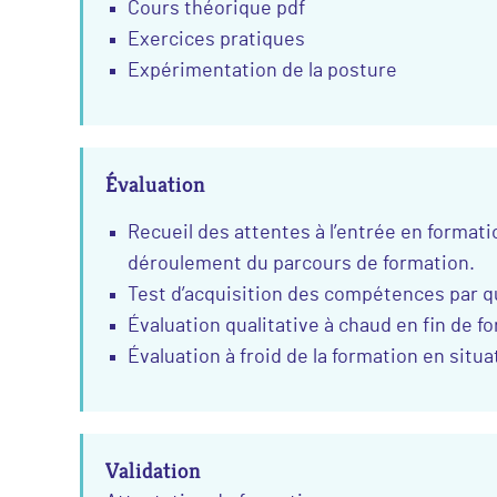
Cours théorique pdf
Exercices pratiques
Expérimentation de la posture
Évaluation
Recueil des attentes à l’entrée en format
déroulement du parcours de formation.
Test d’acquisition des compétences par qu
Évaluation qualitative à chaud en fin de f
Évaluation à froid de la formation en situa
Validation