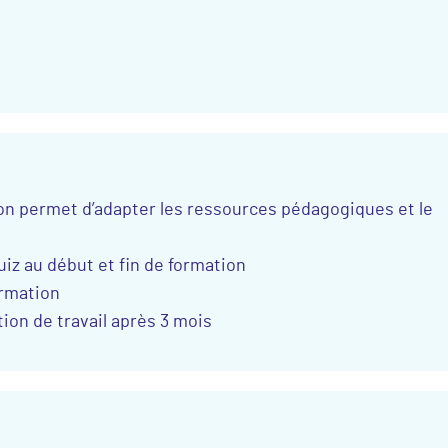
ion permet d’adapter les ressources pédagogiques et le
iz au début et fin de formation
ormation
tion de travail après 3 mois