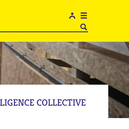
LLIGENCE COLLECTIVE