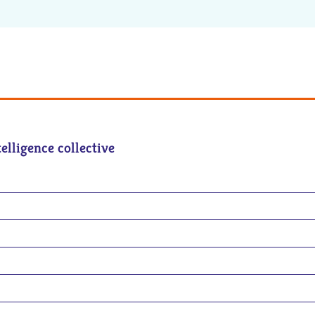
telligence collective