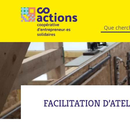
FACILITATION D’ATE