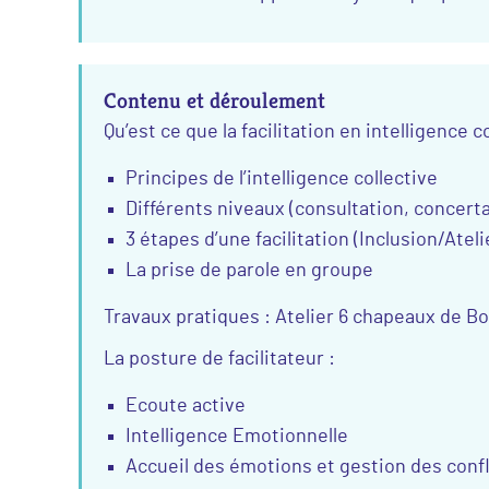
Contenu et déroulement
Qu’est ce que la facilitation en intelligence co
Principes de l’intelligence collective
Différents niveaux (consultation, concert
3 étapes d’une facilitation (Inclusion/Atel
La prise de parole en groupe
Travaux pratiques : Atelier 6 chapeaux de B
La posture de facilitateur :
Ecoute active
Intelligence Emotionnelle
Accueil des émotions et gestion des confl