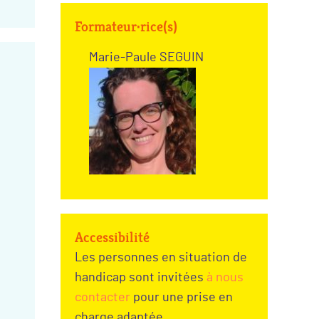
Formateur·rice(s)
Marie-Paule SEGUIN
Accessibilité
Les personnes en situation de
handicap sont invitées
à nous
contacter
pour une prise en
charge adaptée.