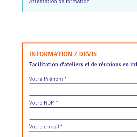
Attestation de formation
INFORMATION / DEVIS
Facilitation d’ateliers et de réunions en in
Votre Prénom *
Votre NOM *
Votre e-mail *