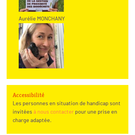
Aurélie MONCHANY
Accessibilité
Les personnes en situation de handicap sont
invitées
à nous contacter
pour une prise en
charge adaptée.