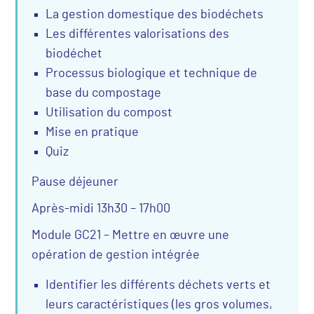
La gestion domestique des biodéchets
Les différentes valorisations des
biodéchet
Processus biologique et technique de
base du compostage
Utilisation du compost
Mise en pratique
Quiz
Pause déjeuner
Après-midi 13h30 – 17h00
Module GC21 – Mettre en œuvre une
opération de gestion intégrée
Identifier les différents déchets verts et
leurs caractéristiques (les gros volumes,