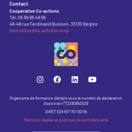
Contact
Coopérative Co-actions
Tél: 05 56 65 49 56
46-48 rue Ferdinand Buisson, 33130 Bègles
bienvenue@co-actions.coop
Organisme de formation déclaré sous le numéro de déclaration
d’activité n°72330853033
SIRET 529 817 157 00116
Mentions légales et politique de confidentialité