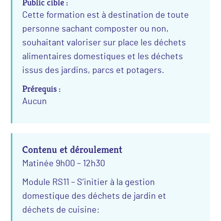
Public cible :
Cette formation est à destination de toute
personne sachant composter ou non,
souhaitant valoriser sur place les déchets
alimentaires domestiques et les déchets
issus des jardins, parcs et potagers.
Prérequis :
Aucun
Contenu et déroulement
Matinée 9h00 – 12h30
Module RS11 – S’initier à la gestion
domestique des déchets de jardin et
déchets de cuisine: