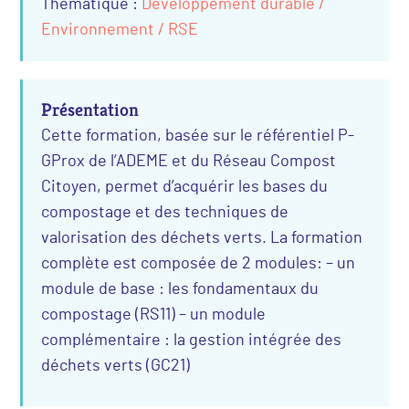
Thématique :
Développement durable /
Environnement / RSE
Présentation
Cette formation, basée sur le référentiel P-
GProx de l’ADEME et du Réseau Compost
Citoyen, permet d’acquérir les bases du
compostage et des techniques de
valorisation des déchets verts. La formation
complète est composée de 2 modules: – un
module de base : les fondamentaux du
compostage (RS11) – un module
complémentaire : la gestion intégrée des
déchets verts (GC21)