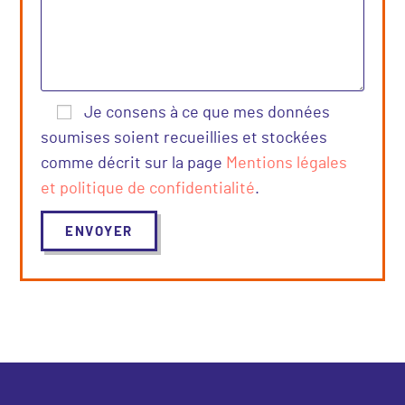
Je consens à ce que mes données
soumises soient recueillies et stockées
comme décrit sur la page
Mentions légales
et politique de confidentialité
.