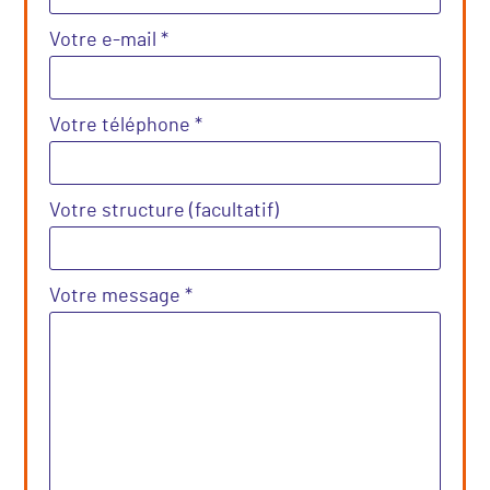
Votre e-mail *
Votre téléphone *
Votre structure (facultatif)
Votre message *