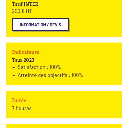
Tarif INTER
250 € HT
INFORMATION / DEVIS
Indicateurs
Taux 2023
Satisfaction : 100%
Atteinte des objectifs : 100%
Durée
7 heures