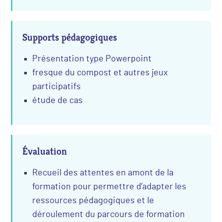
Supports pédagogiques
Présentation type Powerpoint
fresque du compost et autres jeux
participatifs
étude de cas
Évaluation
Recueil des attentes en amont de la
formation pour permettre d’adapter les
ressources pédagogiques et le
déroulement du parcours de formation