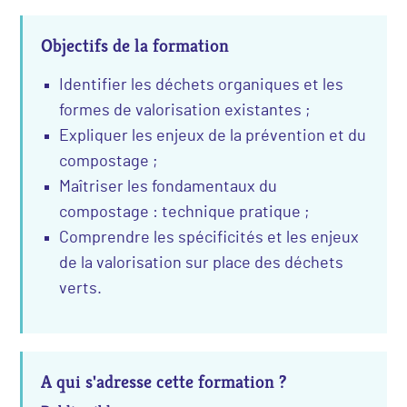
Objectifs de la formation
Identifier les déchets organiques et les
formes de valorisation existantes ;
Expliquer les enjeux de la prévention et du
compostage ;
Maîtriser les fondamentaux du
compostage : technique pratique ;
Comprendre les spécificités et les enjeux
de la valorisation sur place des déchets
verts.
A qui s'adresse cette formation ?