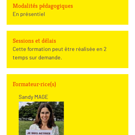
Modalités pédagogiques
En présentiel
Sessions et délais
Cette formation peut être réalisée en 2
temps sur demande.
Formateur·rice(s)
Sandy MAGE