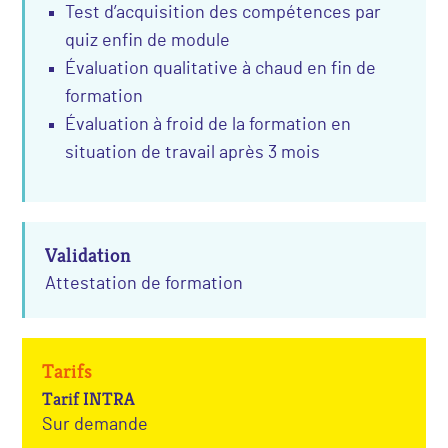
Test d’acquisition des compétences par
quiz enfin de module
Évaluation qualitative à chaud en fin de
formation
Évaluation à froid de la formation en
situation de travail après 3 mois
Validation
Attestation de formation
Tarifs
Tarif INTRA
Sur demande