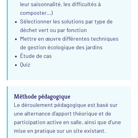
leur saisonnalité, les difficultés à
composter…)
Sélectionner les solutions par type de
déchet vert ou par fonction
Mettre en œuvre différentes techniques
de gestion écologique des jardins
Étude de cas
Quiz
Méthode pédagogique
Le déroulement pédagogique est basé sur
une alternance d’apport théorique et de
participation active en salle, ainsi que d’une
mise en pratique sur un site existant.