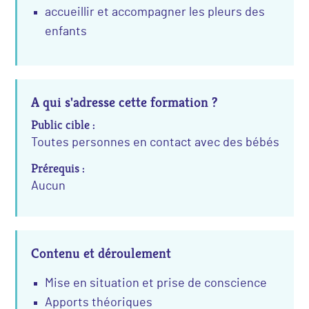
accueillir et accompagner les pleurs des
enfants
A qui s'adresse cette formation ?
Public cible :
Toutes personnes en contact avec des bébés
Prérequis :
Aucun
Contenu et déroulement
Mise en situation et prise de conscience
Apports théoriques