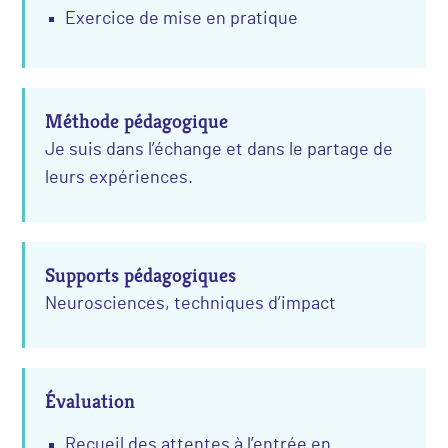
Exercice de mise en pratique
Méthode pédagogique
Je suis dans l’échange et dans le partage de
leurs expériences.
Supports pédagogiques
Neurosciences, techniques d’impact
Évaluation
Recueil des attentes à l’entrée en