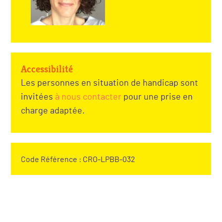
Accessibilité
Les personnes en situation de handicap sont
invitées
à nous contacter
pour une prise en
charge adaptée.
Code Référence : CRO-LPBB-032