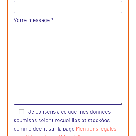
Votre message *
Je consens à ce que mes données
soumises soient recueillies et stockées
comme décrit sur la page
Mentions légales