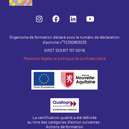
Organisme de formation déclaré sous le numéro de déclaration
d’activité n°72330853033
SIRET 529 817 157 00116
Mentions légales et politique de confidentialité
La certification qualité a été délivrée
au titre des catégories d’action suivantes :
Actions de formation