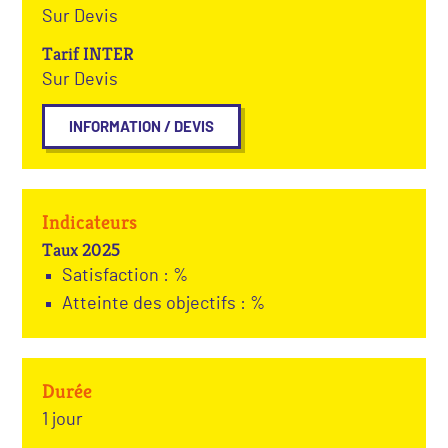
Sur Devis
Tarif INTER
Sur Devis
INFORMATION / DEVIS
Indicateurs
Taux 2025
Satisfaction : %
Atteinte des objectifs : %
Durée
1 jour