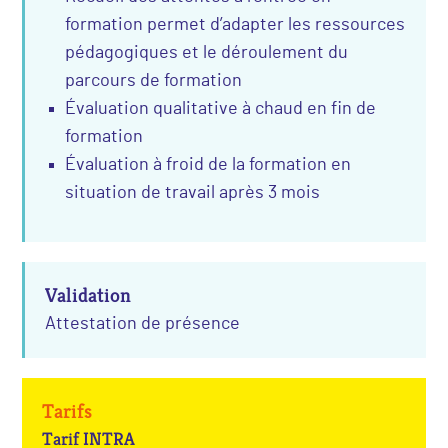
formation permet d’adapter les ressources
pédagogiques et le déroulement du
parcours de formation
Évaluation qualitative à chaud en fin de
formation
Évaluation à froid de la formation en
situation de travail après 3 mois
Validation
Attestation de présence
Tarifs
Tarif INTRA