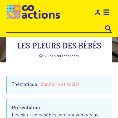
Les e
Restons
LES PLEURS DES BÉBÉS
>
Les pleurs des bébés
Thématique :
Sanitaire et social
Présentation
Les pleurs des bébés sont souvent vécus