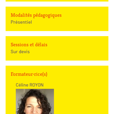
Modalités pédagogiques
Présentiel
Sessions et délais
Sur devis
Formateur·rice(s)
Céline ROYON