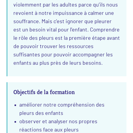
violemment par les adultes parce qu’ils nous
revoient à notre impuissance à calmer une
souffrance. Mais c’est ignorer que pleurer
est un besoin vital pour l’enfant. Comprendre
le rôle des pleurs est la première étape avant
de pouvoir trouver les ressources
suffisantes pour pouvoir accompagner les
enfants au plus près de leurs besoins.
Objectifs de la formation
améliorer notre compréhension des
pleurs des enfants
observer et analyser nos propres
réactions face aux pleurs