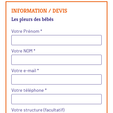
INFORMATION / DEVIS
Les pleurs des bébés
Votre Prénom *
Votre NOM *
Votre e-mail *
Votre téléphone *
Votre structure (facultatif)