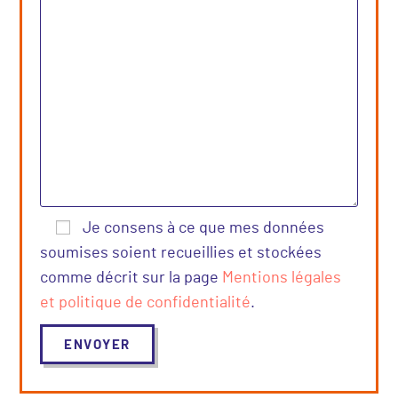
Je consens à ce que mes données
soumises soient recueillies et stockées
comme décrit sur la page
Mentions légales
et politique de confidentialité
.