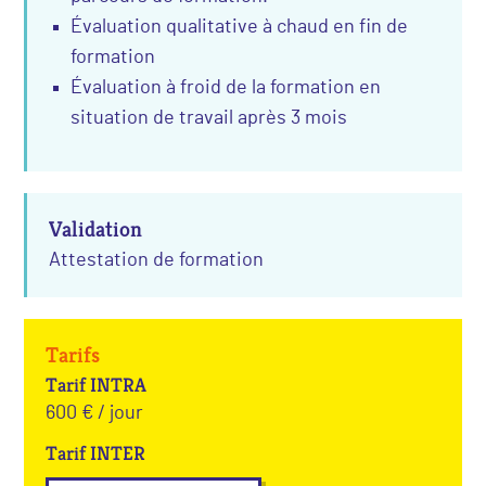
Évaluation qualitative à chaud en fin de
formation
Évaluation à froid de la formation en
situation de travail après 3 mois
Validation
Attestation de formation
Tarifs
Tarif INTRA
600 € / jour
Tarif INTER