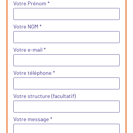
Votre Prénom *
Votre NOM *
Votre e-mail *
Votre téléphone *
Votre structure (facultatif)
Votre message *