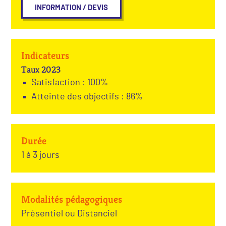
INFORMATION / DEVIS
Indicateurs
Taux 2023
Satisfaction : 100%
Atteinte des objectifs : 86%
Durée
1 à 3 jours
Modalités pédagogiques
Présentiel ou Distanciel