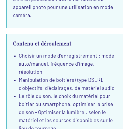
appareil photo pour une utilisation en mode
caméra.
Contenu et déroulement
Choisir un mode d’enregistrement : mode
auto/manuel, fréquence d’image,
résolution
Manipulation de boitiers (type DSLR),
d’objectifs, d’éclairages, de matériel audio
Le rôle du son, le choix du matériel pour
boitier ou smartphone, optimiser la prise
de son ▪ Optimiser la lumière : selon le
matériel et les sources disponibles sur le
lieu de tournage