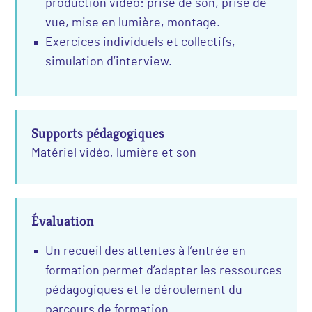
production vidéo: prise de son, prise de
vue, mise en lumière, montage.
Exercices individuels et collectifs,
simulation d’interview.
Supports pédagogiques
Matériel vidéo, lumière et son
Évaluation
Un recueil des attentes à l’entrée en
formation permet d’adapter les ressources
pédagogiques et le déroulement du
parcours de formation.