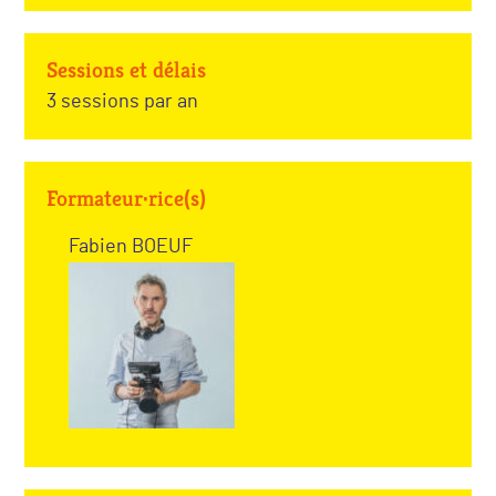
Sessions et délais
3 sessions par an
Formateur·rice(s)
Fabien BOEUF