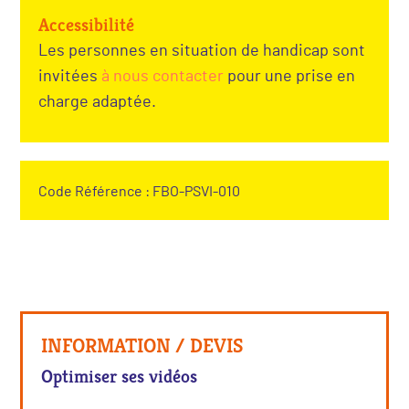
Accessibilité
Les personnes en situation de handicap sont
invitées
à nous contacter
pour une prise en
charge adaptée.
Code Référence : FBO-PSVI-010
INFORMATION / DEVIS
Optimiser ses vidéos