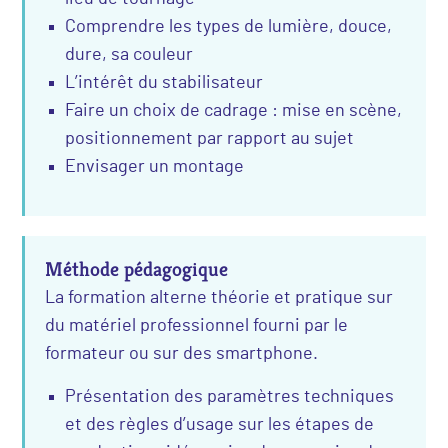
Comprendre les types de lumière, douce,
dure, sa couleur
L’intérêt du stabilisateur
Faire un choix de cadrage : mise en scène,
positionnement par rapport au sujet
Envisager un montage
Méthode pédagogique
La formation alterne théorie et pratique sur
du matériel professionnel fourni par le
formateur ou sur des smartphone.
Présentation des paramètres techniques
et des règles d’usage sur les étapes de