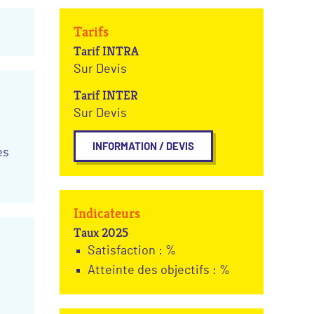
Tarifs
Tarif INTRA
Sur Devis
Tarif INTER
Sur Devis
INFORMATION / DEVIS
es
Indicateurs
Taux 2025
Satisfaction : %
Atteinte des objectifs : %