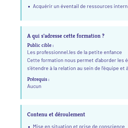
Acquérir un éventail de ressources intern
A qui s'adresse cette formation ?
Public cible :
Les professionnel.les de la petite enfance
Cette formation nous permet d’aborder les émo
s’étendre à la relation au sein de l’équipe et
Prérequis :
Aucun
Contenu et déroulement
Mise en situation et prise de conscience