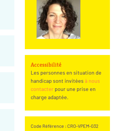
Accessibilité
Les personnes en situation de
handicap sont invitées
à nous
contacter
pour une prise en
charge adaptée.
Code Référence : CRO-VPEM-032