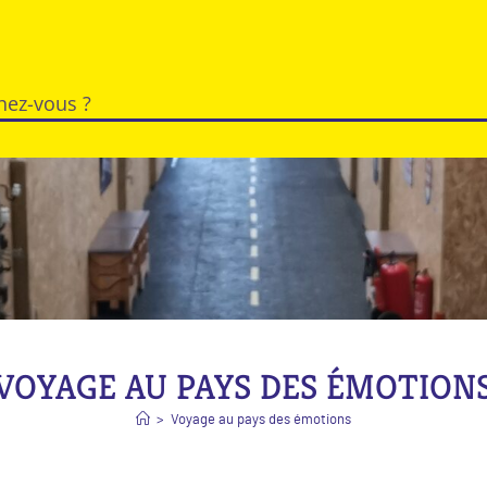
VOYAGE AU PAYS DES ÉMOTION
>
Voyage au pays des émotions