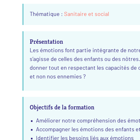
Thématique :
Sanitaire et social
Présentation
Les émotions font partie intégrante de notr
s’agisse de celles des enfants ou des nôtre
donner tout en respectant les capacités de 
et non nos ennemies ?
Objectifs de la formation
Améliorer notre compréhension des émot
Accompagner les émotions des enfants et 
Identifier les besoins liés aux émotions