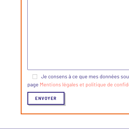
Je consens à ce que mes données soumi
page
Mentions légales et politique de confid