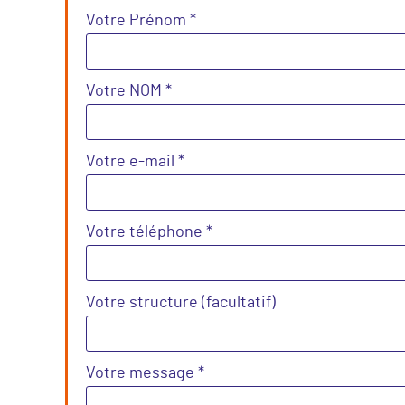
Votre Prénom *
Votre NOM *
Votre e-mail *
Votre téléphone *
Votre structure (facultatif)
Votre message *