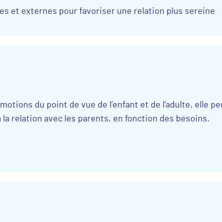
es et externes pour favoriser une relation plus sereine
tions du point de vue de l’enfant et de l’adulte, elle pe
 à la relation avec les parents, en fonction des besoins.