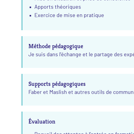
Apports théoriques
Exercice de mise en pratique
Méthode pédagogique
Je suis dans l’échange et le partage des exp
Supports pédagogiques
Faber et Maslish et autres outils de commun
Évaluation