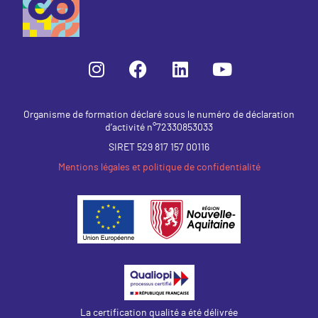
Organisme de formation déclaré sous le numéro de déclaration
d’activité n°72330853033
SIRET 529 817 157 00116
Mentions légales et politique de confidentialité
La certification qualité a été délivrée