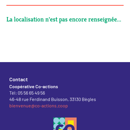
La localisation n'est pas encore renseignée...
Contact
Coopérative Co-actions
Tél: 05 56 65 49 56
46-48 rue Ferdinand Buisson, 33130 Bègles
bienvenue@co-actions.coop