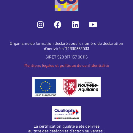
Organisme de formation déclaré sous le numéro de déclaration
d’activité n°72330853033
SIRET 529 817 157 00116
Mentions légales et politique de confidentialité
La certification qualité a été délivrée
au titre des catégories d’action suivantes :