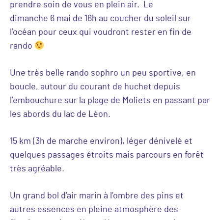
prendre soin de vous en plein air. Le
dimanche 6 mai de 16h au coucher du soleil sur
l’océan pour ceux qui voudront rester en fin de
rando
Une très belle rando sophro un peu sportive, en
boucle, autour du courant de huchet depuis
l’embouchure sur la plage de Moliets en passant par
les abords du lac de Léon.
15 km (3h de marche environ), léger dénivelé et
quelques passages étroits mais parcours en forêt
très agréable.
Un grand bol d’air marin à l’ombre des pins et
autres essences en pleine atmosphère des