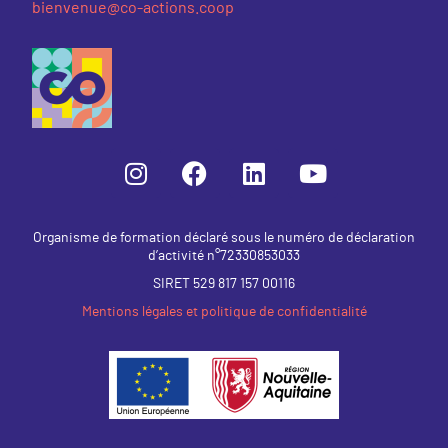
bienvenue@co-actions.coop
Organisme de formation déclaré sous le numéro de déclaration
d’activité n°72330853033
SIRET 529 817 157 00116
Mentions légales et politique de confidentialité