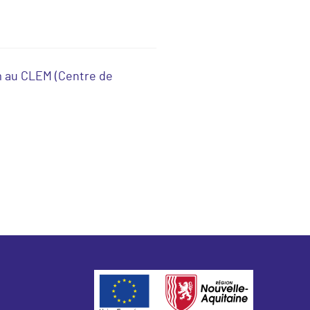
um au CLEM (Centre de