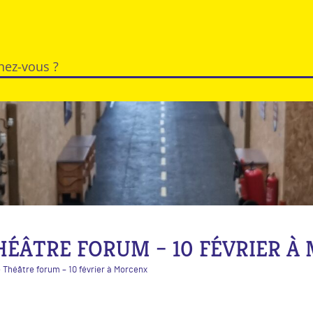
HÉÂTRE FORUM – 10 FÉVRIER À
 Théâtre forum – 10 février à Morcenx