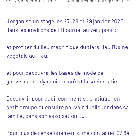
25 novembre 2019
Actualités des entrepreneur.e.s
J’organise un stage les 27, 28 et 29 janvier 2020,
dans les environs de Libourne, au vert pour :
et profiter du lieu magnifique du tiers-lieu l’Usine
Végétale au Fieu,
et pour découvrir les bases de mode de
gouvernance dynamique qu’est la sociocratie.
Découvrir pour quoi, comment et pratiquer en
petit groupe et ensuite pouvoir dupliquer dans sa
famille, dans son association, …
Pour plus de renseignements, me contacter 07 84