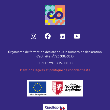
Organisme de formation déclaré sous le numéro de déclaration
d’activité n°72330853033
SIRET 529 817 157 00116
Mentions légales et politique de confidentialité