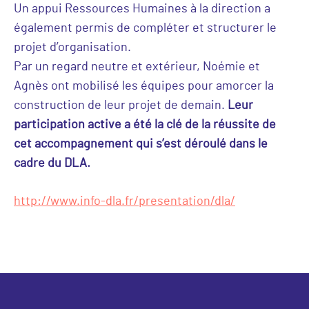
Un appui Ressources Humaines à la direction a
également permis de compléter et structurer le
projet d’organisation.
Par un regard neutre et extérieur, Noémie et
Agnès ont mobilisé les équipes pour amorcer la
construction de leur projet de demain.
Leur
participation active a été la clé de la réussite de
cet accompagnement qui s’est déroulé dans le
cadre du DLA.
http://www.info-dla.fr/presentation/dla/