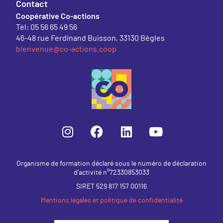
Contact
Coopérative Co-actions
Tél: 05 56 65 49 56
46-48 rue Ferdinand Buisson, 33130 Bègles
bienvenue@co-actions.coop
Organisme de formation déclaré sous le numéro de déclaration
d’activité n°72330853033
SIRET 529 817 157 00116
Mentions légales et politique de confidentialité