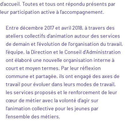
d’accueil. Toutes et tous ont répondu présents par
leur participation active à l’accompagnement.
Entre décembre 2017 et avril 2018, à travers des
ateliers collectifs d’animation autour des services
de demain et l’évolution de l’organisation du travail,
l’équipe, la Direction et le Conseil d’Administration
ont élaboré une nouvelle organisation interne à
court et moyen termes. Par leur réflexion
commune et partagée, ils ont engagé des axes de
travail pour évoluer dans leurs modes de travail,
les services proposés et le renforcement de leur
cœur de métier avec la volonté d’agir sur
l’animation collective pour les jeunes par
l’ensemble des métiers.