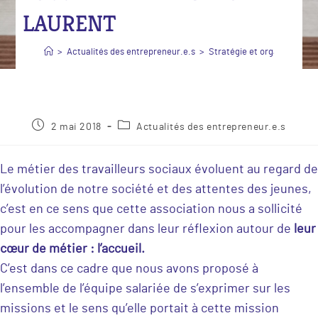
LAURENT
>
Actualités des entrepreneur.e.s
>
Stratégie et organisation
2 mai 2018
Actualités des entrepreneur.e.s
Le métier des travailleurs sociaux évoluent au regard de
l’évolution de notre société et des attentes des jeunes,
c’est en ce sens que cette association nous a sollicité
pour les accompagner dans leur réflexion autour de
leur
cœur de métier : l’accueil.
C’est dans ce cadre que nous avons proposé à
l’ensemble de l’équipe salariée de s’exprimer sur les
missions et le sens qu’elle portait à cette mission