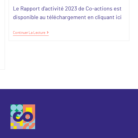
Le Rapport d'activité 2023 de Co-actions est
disponible au téléchargement en cliquant ici
Continuer La Lecture