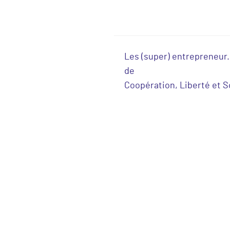
Les (super) entrepreneur
de
Coopération, Liberté et S