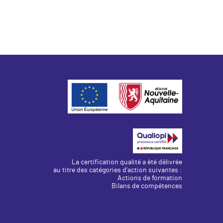
La certification qualité a été délivrée
au titre des catégories d’action suivantes :
Actions de formation
Bilans de compétences