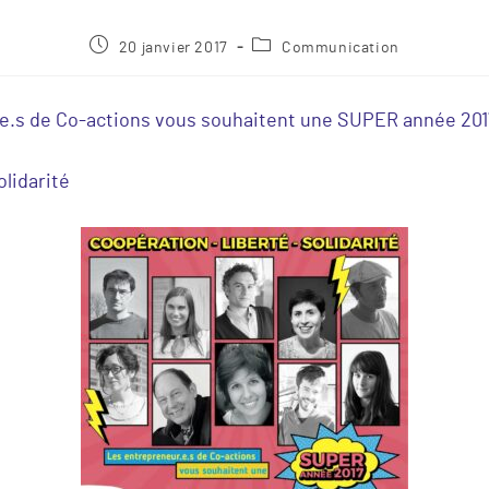
20 janvier 2017
Communication
.e.s de Co-actions vous souhaitent une SUPER année 2017
olidarité