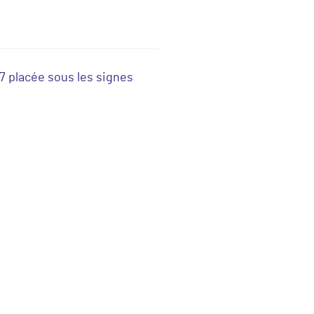
 placée sous les signes